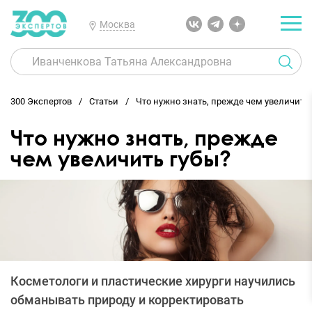
Москва
300 Экспертов
Статьи
Что нужно знать, прежде чем увеличить 
Что нужно знать, прежде
чем увеличить губы?
Косметологи и пластические хирурги научились
обманывать природу и корректировать