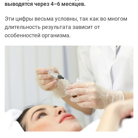
выводятся через 4–6 месяцев.
Эти цифры весьма условны, так как во многом
длительность результата зависит от
особенностей организма.