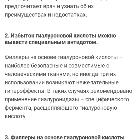
предпочитает врач и узнать об их
преимуществах и недостатках.
2. Избыток гиалуроновой кислоты можно
вывести специальным антидотом.
Филлеры на основе гиалуроновой кислоты –
наиболее безопасные и совместимые с
человеческими тканями, но иногда при их
использовании возникают нежелательные
гиперэффекты. В таких случаях рекомендовано
применение гиалуронидазы – специфического
фермента, расщепляющего гиалуроновую
кислоту.
3. Филлеры на основе гиалуроновой кислоты