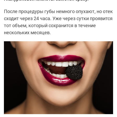
После процедуры губы немного опухают, но отек
сходит через 24 часа. Уже через сутки проявится
тот объем, который сохранится в течение
нескольких месяцев.