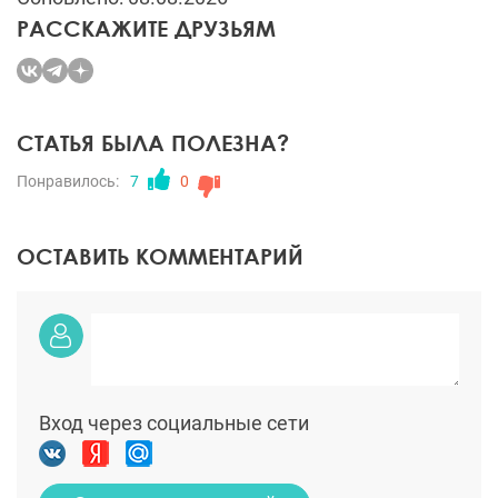
РАССКАЖИТЕ ДРУЗЬЯМ
СТАТЬЯ БЫЛА ПОЛЕЗНА?
Понравилось:
7
0
ОСТАВИТЬ КОММЕНТАРИЙ
Вход через социальные сети