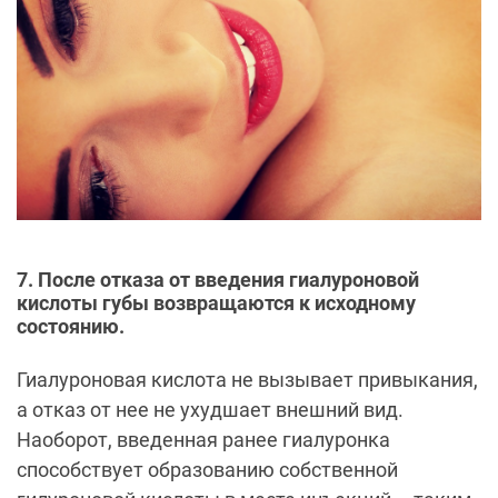
7. После отказа от введения гиалуроновой
кислоты губы возвращаются к исходному
состоянию.
Гиалуроновая кислота не вызывает привыкания,
а отказ от нее не ухудшает внешний вид.
Наоборот, введенная ранее гиалуронка
способствует образованию собственной