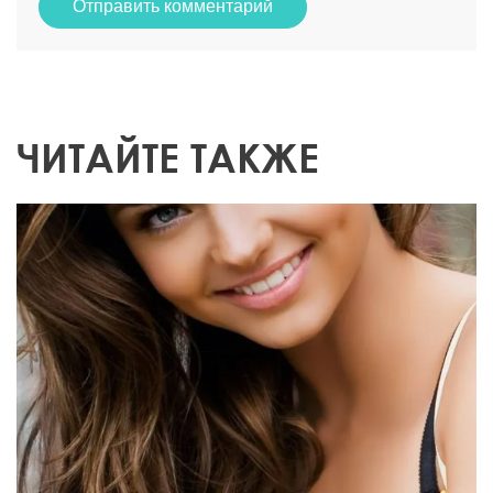
Отправить комментарий
ЧИТАЙТЕ ТАКЖЕ