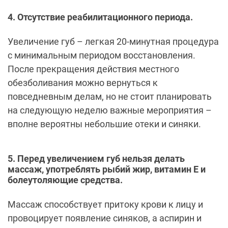
4. Отсутствие реабилитационного периода.
Увеличение губ – легкая 20-минутная процедура
с минимальным периодом восстановления.
После прекращения действия местного
обезболивания можно вернуться к
повседневным делам, но не стоит планировать
на следующую неделю важные мероприятия –
вполне вероятны небольшие отеки и синяки.
5. Перед увеличением губ нельзя делать
массаж, употреблять рыбий жир, витамин Е и
болеутоляющие средства.
Массаж способствует притоку крови к лицу и
провоцирует появление синяков, а аспирин и