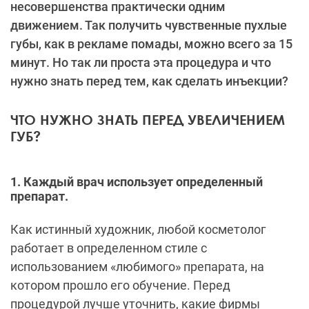
несовершенства практически одним
движением. Так получить чувственные пухлые
губы, как в рекламе помады, можно всего за 15
минут. Но так ли проста эта процедура и что
нужно знать перед тем, как сделать инъекции?
ЧТО НУЖНО ЗНАТЬ ПЕРЕД УВЕЛИЧЕНИЕМ
ГУБ?
1. Каждый врач использует определенный
препарат.
Как истинный художник, любой косметолог
работает в определенном стиле с
использованием «любимого» препарата, на
котором прошло его обучение. Перед
процедурой лучше уточнить, какие фирмы