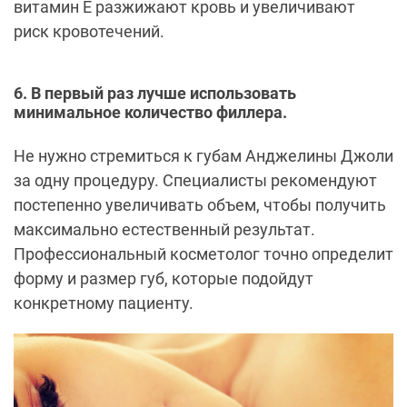
витамин Е разжижают кровь и увеличивают
риск кровотечений.
6. В первый раз лучше использовать
минимальное количество филлера.
Не нужно стремиться к губам Анджелины Джоли
за одну процедуру. Специалисты рекомендуют
постепенно увеличивать объем, чтобы получить
максимально естественный результат.
Профессиональный косметолог точно определит
форму и размер губ, которые подойдут
конкретному пациенту.