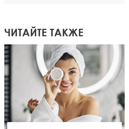
ЧИТАЙТЕ ТАКЖЕ