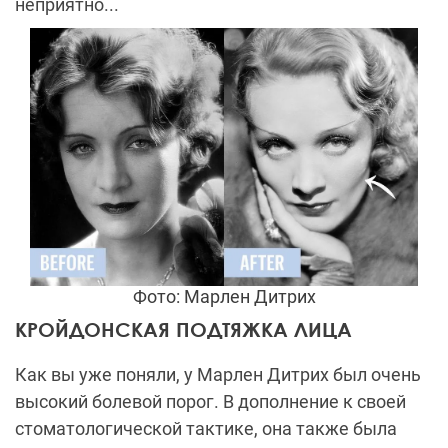
неприятно...
Фото: Марлен Дитрих
КРОЙДОНСКАЯ ПОДТЯЖКА ЛИЦА
Как вы уже поняли, у Марлен Дитрих был очень
высокий болевой порог. В дополнение к своей
стоматологической тактике, она также была