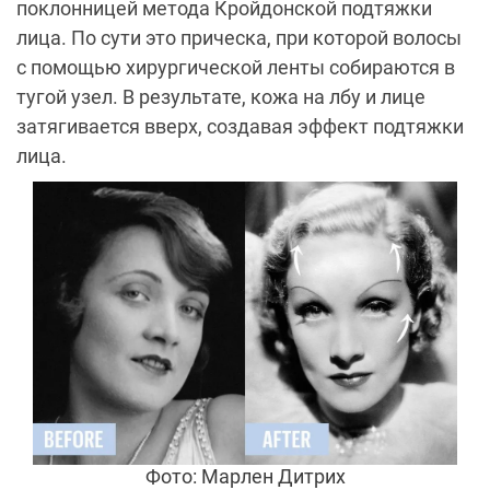
поклонницей метода Кройдонской подтяжки
лица. По сути это
прическа, при которой волосы
с помощью хирургической ленты собираются в
тугой узел. В результате, кожа на лбу и лице
затягивается вверх, создавая эффект подтяжки
лица.
Фото: Марлен Дитрих