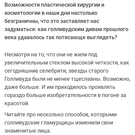
Возможности пластической хирургии и
косметологии в наши дни настолько
безграничны, что это заставляет нас
задуматься: как голливудским дивам прошлого
века удавалось так потясающе выглядеть?
Несмотря на то, что они не жили под
увеличительным стеклом высокой четкости, как
сегодняшние селебрити, звезды старого
Голливуда были не менее тщеславны. Возможно,
даже больше. И им приходилось проявлять
гораздо больше изобретательности в погоне за
красотой.
Читайте про несколько способов, которыми
голливудские гламурщицы изменили свои
знаменитые лица.