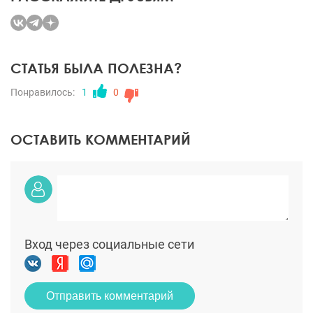
СТАТЬЯ БЫЛА ПОЛЕЗНА?
Понравилось:
1
0
ОСТАВИТЬ КОММЕНТАРИЙ
Вход через социальные сети
Отправить комментарий