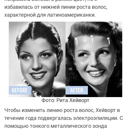
избавилась от нижней линии роста волос,
характерной для латиноамериканки.
Фото: Рита Хейворт
Чтобы изменить линию роста волос, Хейворт в
течение года подвергалась электроэпиляции. С
помощью тонкого металлического зонда