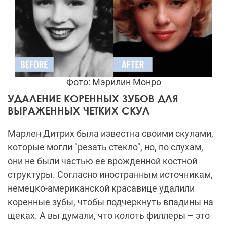
Фото: Мэрилин Монро
УДАЛЕНИЕ КОРЕННЫХ ЗУБОВ ДЛЯ
ВЫРАЖЕННЫХ ЧЕТКИХ СКУЛ
Марлен Дитрих была известна своими скулами,
которые могли "резать стекло", но, по слухам,
они не были частью ее врожденной костной
структуры. Согласно иностранным источникам,
немецко-американской красавице удалили
коренные зубы, чтобы подчеркнуть впадины на
щеках. А вы думали, что колоть филлеры – это