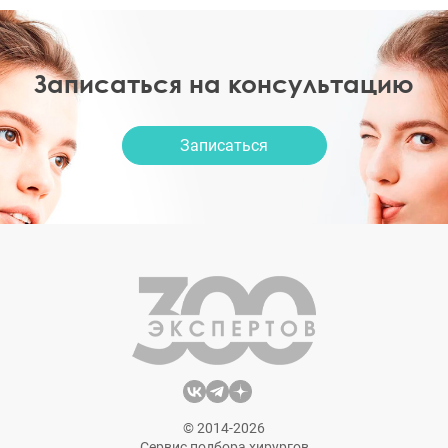
Записаться на консультацию
Записаться
© 2014-2026
Сервис подбора хирургов