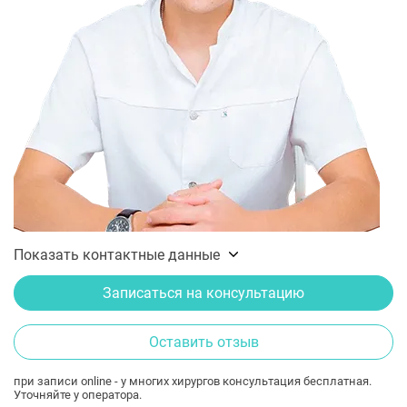
Показать контактные данные
Записаться на консультацию
Оставить отзыв
при записи online - у многих хирургов консультация бесплатная.
Уточняйте у оператора.