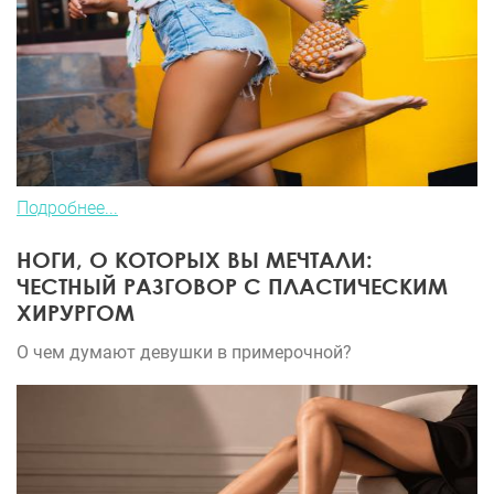
Подробнее...
НОГИ, О КОТОРЫХ ВЫ МЕЧТАЛИ:
ЧЕСТНЫЙ РАЗГОВОР С ПЛАСТИЧЕСКИМ
ХИРУРГОМ
О чем думают девушки в примерочной?