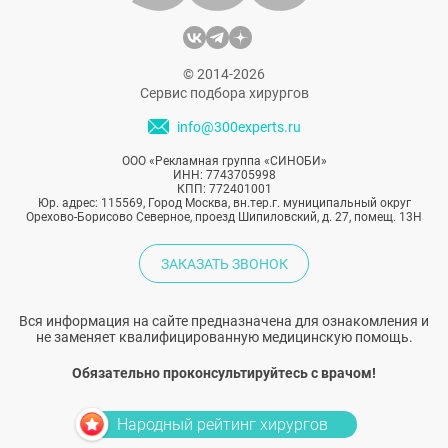
© 2014-2026
Сервис подбора хирургов
info@300experts.ru
ООО «Рекламная группа «СИНОБИ»
ИНН: 7743705998
КПП: 772401001
Юр. адрес: 115569, Город Москва, вн.тер.г. муниципальный округ
Орехово-Борисово Северное, проезд Шипиловский, д. 27, помещ. 13Н
ЗАКАЗАТЬ ЗВОНОК
Вся информация на сайте предназначена для ознакомления и
не заменяет квалифицированную медицинскую помощь.
Обязательно проконсультируйтесь с врачом!
Народный рейтинг хирургов