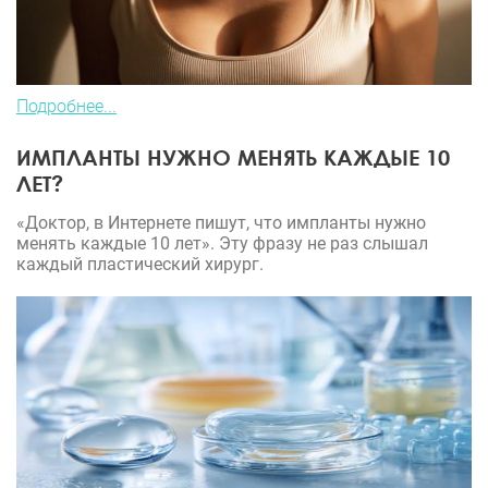
Подробнее...
ИМПЛАНТЫ НУЖНО МЕНЯТЬ КАЖДЫЕ 10
ЛЕТ?
«Доктор, в Интернете пишут, что импланты нужно
менять каждые 10 лет». Эту фразу не раз слышал
каждый пластический хирург.