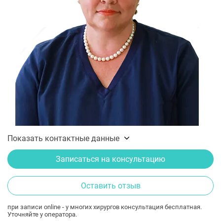
Показать контактные данные
Записаться на консультацию
Оставить отзыв
при записи online - у многих хирургов консультация бесплатная.
Уточняйте у оператора.