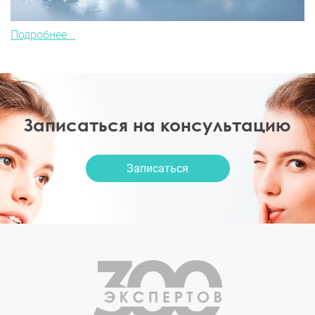
Подробнее...
Записаться на консультацию
Записаться