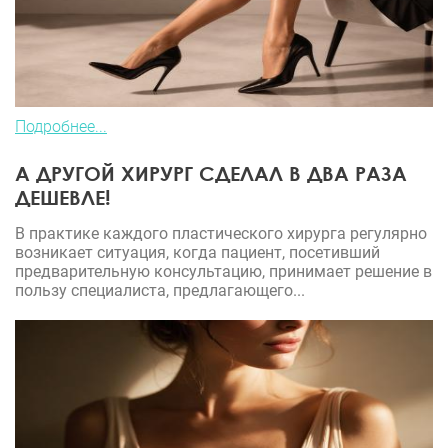
Подробнее...
А ДРУГОЙ ХИРУРГ СДЕЛАЛ В ДВА РАЗА
ДЕШЕВЛЕ!
В практике каждого пластического хирурга регулярно
возникает ситуация, когда пациент, посетивший
предварительную консультацию, принимает решение в
пользу специалиста, предлагающего...