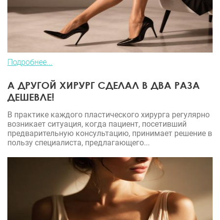
Подробнее...
А ДРУГОЙ ХИРУРГ СДЕЛАЛ В ДВА РАЗА
ДЕШЕВЛЕ!
В практике каждого пластического хирурга регулярно
возникает ситуация, когда пациент, посетивший
предварительную консультацию, принимает решение в
пользу специалиста, предлагающего...