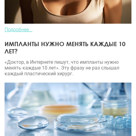
Подробнее...
ИМПЛАНТЫ НУЖНО МЕНЯТЬ КАЖДЫЕ 10
ЛЕТ?
«Доктор, в Интернете пишут, что импланты нужно
менять каждые 10 лет». Эту фразу не раз слышал
каждый пластический хирург.