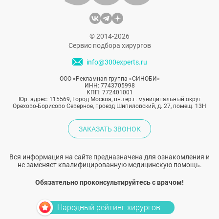
© 2014-2026
Сервис подбора хирургов
info@300experts.ru
ООО «Рекламная группа «СИНОБИ»
ИНН: 7743705998
КПП: 772401001
Юр. адрес: 115569, Город Москва, вн.тер.г. муниципальный округ
Орехово-Борисово Северное, проезд Шипиловский, д. 27, помещ. 13Н
ЗАКАЗАТЬ ЗВОНОК
Вся информация на сайте предназначена для ознакомления и
не заменяет квалифицированную медицинскую помощь.
Обязательно проконсультируйтесь с врачом!
Народный рейтинг хирургов