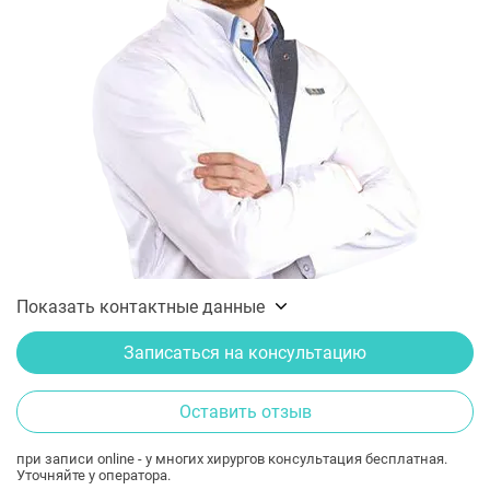
Показать контактные данные
Записаться на консультацию
Оставить отзыв
при записи online - у многих хирургов консультация бесплатная.
Уточняйте у оператора.