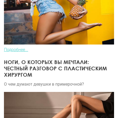
Подробнее...
НОГИ, О КОТОРЫХ ВЫ МЕЧТАЛИ:
ЧЕСТНЫЙ РАЗГОВОР С ПЛАСТИЧЕСКИМ
ХИРУРГОМ
О чем думают девушки в примерочной?