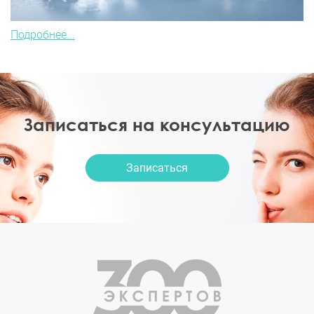
Подробнее...
Записаться на консультацию
Записаться