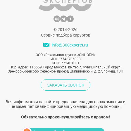
© 2014-2026
Сервис подбора хирургов
info@300experts.ru
ООО «Рекламная группа «СИНОБИ»
ИНН: 7743705998
КПП: 772401001
Юр. адрес: 115569, Город Москва, вн.тер.г. муниципальный округ
Орехово-Борисово Северное, проезд Шипиловский, д. 27, помещ. 13Н
ЗАКАЗАТЬ ЗВОНОК
Вся информация на сайте предназначена для ознакомления и
не заменяет квалифицированную медицинскую помощь.
Обязательно проконсультируйтесь с врачом!