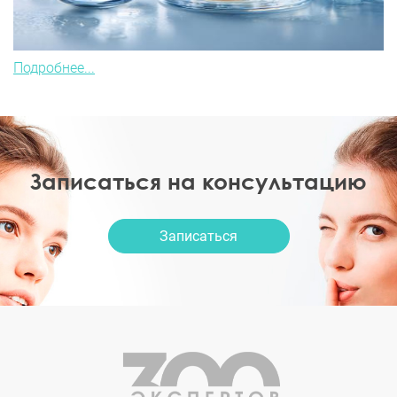
Подробнее...
Записаться на консультацию
Записаться