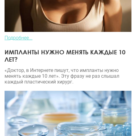
Подробнее...
ИМПЛАНТЫ НУЖНО МЕНЯТЬ КАЖДЫЕ 10
ЛЕТ?
«Доктор, в Интернете пишут, что импланты нужно
менять каждые 10 лет». Эту фразу не раз слышал
каждый пластический хирург.