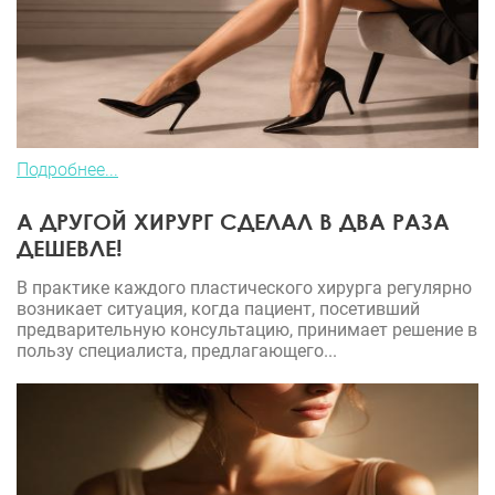
Подробнее...
А ДРУГОЙ ХИРУРГ СДЕЛАЛ В ДВА РАЗА
ДЕШЕВЛЕ!
В практике каждого пластического хирурга регулярно
возникает ситуация, когда пациент, посетивший
предварительную консультацию, принимает решение в
пользу специалиста, предлагающего...