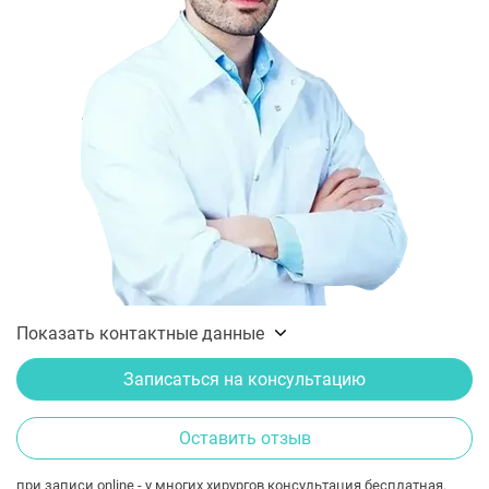
Показать контактные данные
Записаться на консультацию
Оставить отзыв
при записи online - у многих хирургов консультация бесплатная.