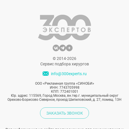
© 2014-2026
Сервис подбора хирургов
info@300experts.ru
ООО «Рекламная группа «СИНОБИ»
ИНН: 7743705998
КПП: 772401001
Юр. адрес: 115569, Город Москва, вн.тер.г. муниципальный округ
Орехово-Борисово Северное, проезд Шипиловский, д. 27, помещ. 13Н
ЗАКАЗАТЬ ЗВОНОК