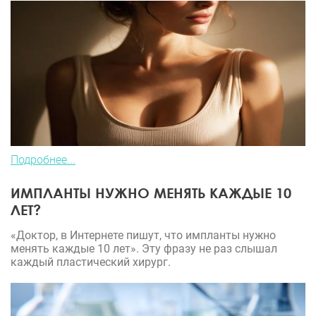
Подробнее...
ИМПЛАНТЫ НУЖНО МЕНЯТЬ КАЖДЫЕ 10
ЛЕТ?
«Доктор, в Интернете пишут, что импланты нужно
менять каждые 10 лет». Эту фразу не раз слышал
каждый пластический хирург.