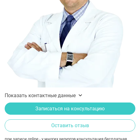
Показать контактные данные
Записаться на консультацию
Оставить отзыв
при записи online - у многих хирургов консультация бесплатная.