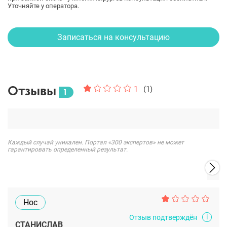
Уточняйте у оператора.
Записаться на консультацию
Отзывы
1
(1)
1
Каждый случай уникален. Портал «300 экспертов» не может
гарантировать определенный результат.
Нос
i
Отзыв подтверждён
СТАНИСЛАВ