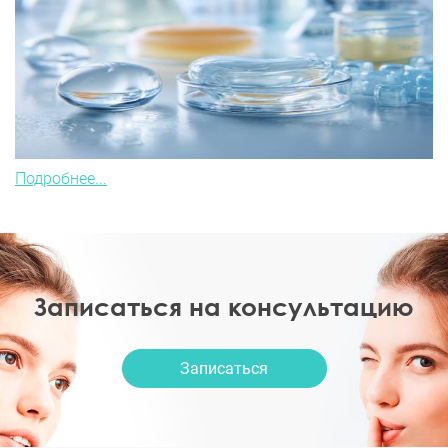
Подробнее...
Записаться на консультацию
Записаться