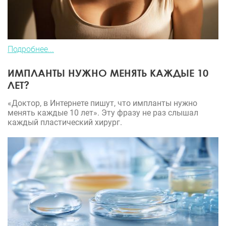
Подробнее...
ИМПЛАНТЫ НУЖНО МЕНЯТЬ КАЖДЫЕ 10
ЛЕТ?
«Доктор, в Интернете пишут, что импланты нужно
менять каждые 10 лет». Эту фразу не раз слышал
каждый пластический хирург.