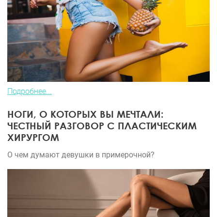
Подробнее...
НОГИ, О КОТОРЫХ ВЫ МЕЧТАЛИ:
ЧЕСТНЫЙ РАЗГОВОР С ПЛАСТИЧЕСКИМ
ХИРУРГОМ
О чем думают девушки в примерочной?