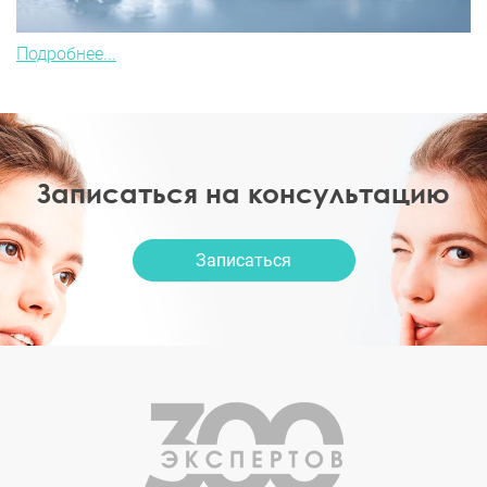
Подробнее...
Записаться на консультацию
Записаться