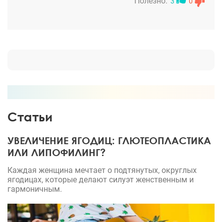
Полезно:
3
0
Статьи
УВЕЛИЧЕНИЕ ЯГОДИЦ: ГЛЮТЕОПЛАСТИКА
ИЛИ ЛИПОФИЛИНГ?
Каждая женщина мечтает о подтянутых, округлых
ягодицах, которые делают силуэт женственным и
гармоничным.