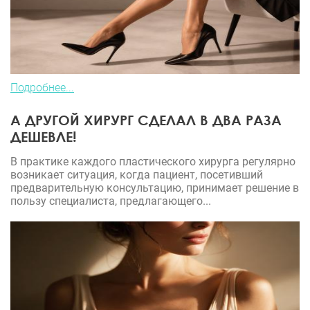
Подробнее...
А ДРУГОЙ ХИРУРГ СДЕЛАЛ В ДВА РАЗА
ДЕШЕВЛЕ!
В практике каждого пластического хирурга регулярно
возникает ситуация, когда пациент, посетивший
предварительную консультацию, принимает решение в
пользу специалиста, предлагающего...