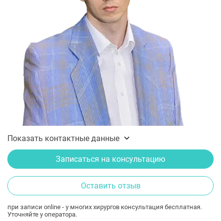
Показать контактные данные
Записаться на консультацию
Оставить отзыв
при записи online - у многих хирургов консультация бесплатная.
Уточняйте у оператора.