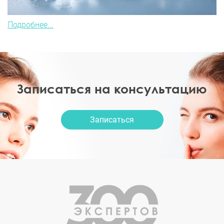
Подробнее...
Записаться на консультацию
Записаться