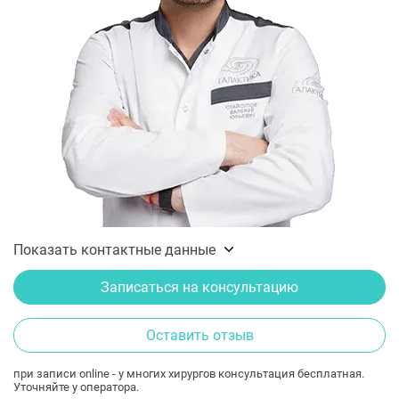
Показать контактные данные
Записаться на консультацию
Оставить отзыв
при записи online - у многих хирургов консультация бесплатная.
Уточняйте у оператора.