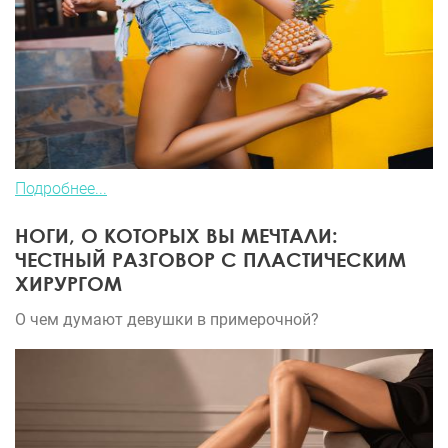
Подробнее...
НОГИ, О КОТОРЫХ ВЫ МЕЧТАЛИ:
ЧЕСТНЫЙ РАЗГОВОР С ПЛАСТИЧЕСКИМ
ХИРУРГОМ
О чем думают девушки в примерочной?