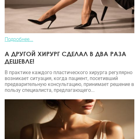
Подробнее...
А ДРУГОЙ ХИРУРГ СДЕЛАЛ В ДВА РАЗА
ДЕШЕВЛЕ!
В практике каждого пластического хирурга регулярно
возникает ситуация, когда пациент, посетивший
предварительную консультацию, принимает решение в
пользу специалиста, предлагающего...