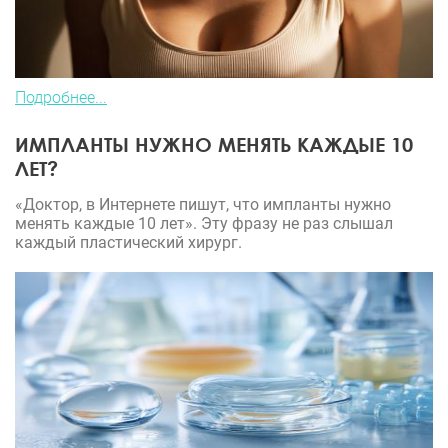
Подробнее...
ИМПЛАНТЫ НУЖНО МЕНЯТЬ КАЖДЫЕ 10
ЛЕТ?
«Доктор, в Интернете пишут, что импланты нужно
менять каждые 10 лет». Эту фразу не раз слышал
каждый пластический хирург.