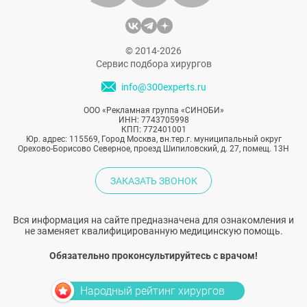
© 2014-2026
Сервис подбора хирургов
info@300experts.ru
ООО «Рекламная группа «СИНОБИ»
ИНН: 7743705998
КПП: 772401001
Юр. адрес: 115569, Город Москва, вн.тер.г. муниципальный округ
Орехово-Борисово Северное, проезд Шипиловский, д. 27, помещ. 13Н
ЗАКАЗАТЬ ЗВОНОК
Вся информация на сайте предназначена для ознакомления и
не заменяет квалифицированную медицинскую помощь.
Обязательно проконсультируйтесь с врачом!
Народный рейтинг хирургов