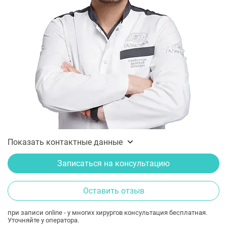
Показать контактные данные
Записаться на консультацию
Оставить отзыв
при записи online - у многих хирургов консультация бесплатная.
Уточняйте у оператора.