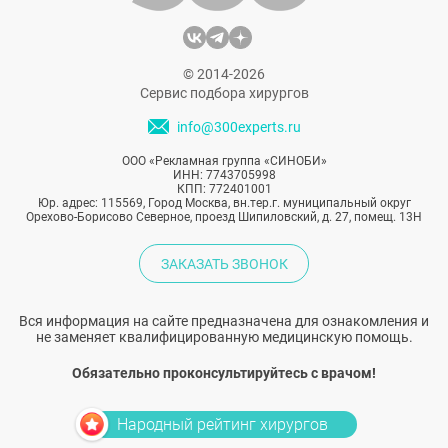
© 2014-2026
Сервис подбора хирургов
info@300experts.ru
ООО «Рекламная группа «СИНОБИ»
ИНН: 7743705998
КПП: 772401001
Юр. адрес: 115569, Город Москва, вн.тер.г. муниципальный округ
Орехово-Борисово Северное, проезд Шипиловский, д. 27, помещ. 13Н
ЗАКАЗАТЬ ЗВОНОК
Вся информация на сайте предназначена для ознакомления и
не заменяет квалифицированную медицинскую помощь.
Обязательно проконсультируйтесь с врачом!
Народный рейтинг хирургов