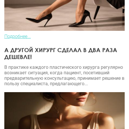
Подробнее...
А ДРУГОЙ ХИРУРГ СДЕЛАЛ В ДВА РАЗА
ДЕШЕВЛЕ!
В практике каждого пластического хирурга регулярно
возникает ситуация, когда пациент, посетивший
предварительную консультацию, принимает решение в
пользу специалиста, предлагающего...