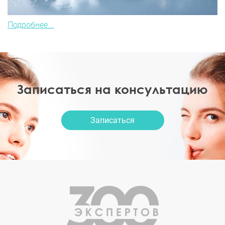
Подробнее...
Записаться на консультацию
Записаться