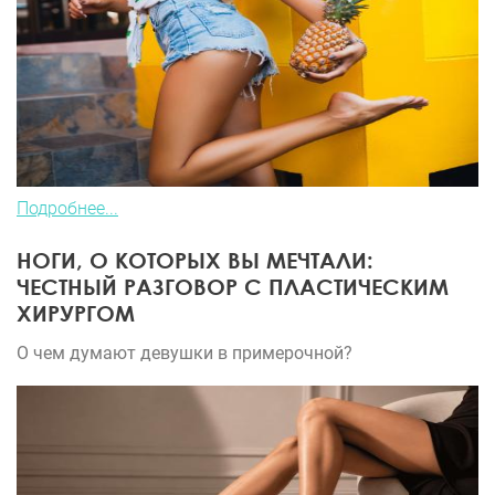
Подробнее...
НОГИ, О КОТОРЫХ ВЫ МЕЧТАЛИ:
ЧЕСТНЫЙ РАЗГОВОР С ПЛАСТИЧЕСКИМ
ХИРУРГОМ
О чем думают девушки в примерочной?