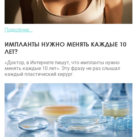
Подробнее...
ИМПЛАНТЫ НУЖНО МЕНЯТЬ КАЖДЫЕ 10
ЛЕТ?
«Доктор, в Интернете пишут, что импланты нужно
менять каждые 10 лет». Эту фразу не раз слышал
каждый пластический хирург.