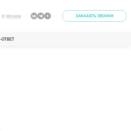
ЗАКАЗАТЬ ЗВОНОК
Москва
-ОТВЕТ