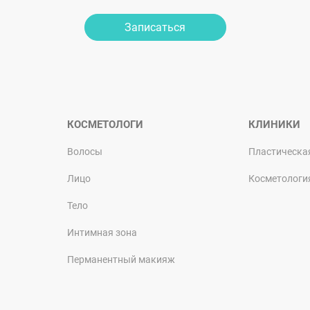
Записаться
КОСМЕТОЛОГИ
КЛИНИКИ
Волосы
Пластическа
Лицо
Косметологи
Тело
Интимная зона
Перманентный макияж