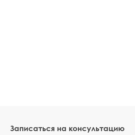
Записаться на консультацию