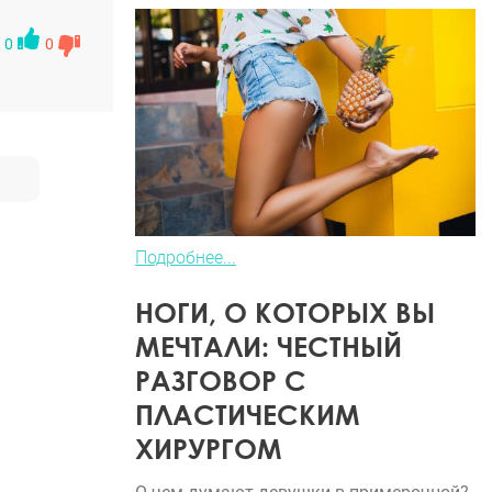
ованы
0
0
лась
Подробнее...
НОГИ, О КОТОРЫХ ВЫ
МЕЧТАЛИ: ЧЕСТНЫЙ
РАЗГОВОР С
ПЛАСТИЧЕСКИМ
ХИРУРГОМ