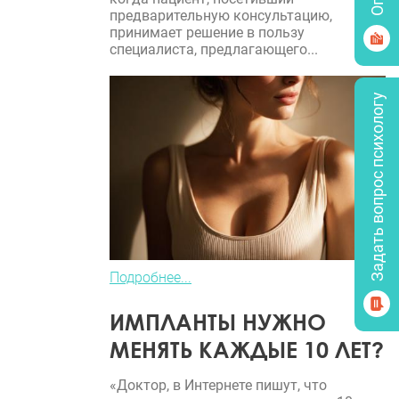
предварительную консультацию,
принимает решение в пользу
специалиста, предлагающего...
Задать вопрос психологу
Подробнее...
ИМПЛАНТЫ НУЖНО
МЕНЯТЬ КАЖДЫЕ 10 ЛЕТ?
«Доктор, в Интернете пишут, что