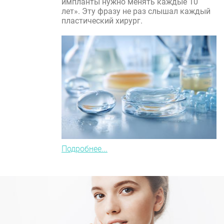
импланты нужно менять каждые 10
лет». Эту фразу не раз слышал каждый
пластический хирург.
Подробнее...