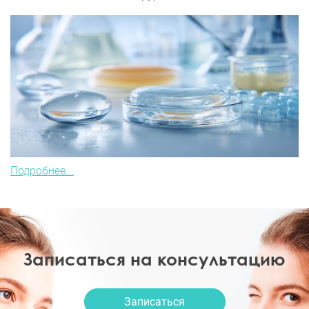
Подробнее...
Записаться на консультацию
Записаться