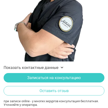
Показать контактные данные
Записаться на консультацию
Оставить отзыв
при записи online - у многих хирургов консультация бесплатная.
Уточняйте у оператора.