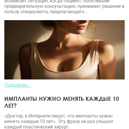
возникает ситуация, когда пациент, посетивший
предварительную консультацию, принимает решение в
пользу специалиста, предлагающего...
Подробнее...
ИМПЛАНТЫ НУЖНО МЕНЯТЬ КАЖДЫЕ 10
ЛЕТ?
«Доктор, в Интернете пишут, что импланты нужно
менять каждые 10 лет». Эту фразу не раз слышал
каждый пластический хирург.