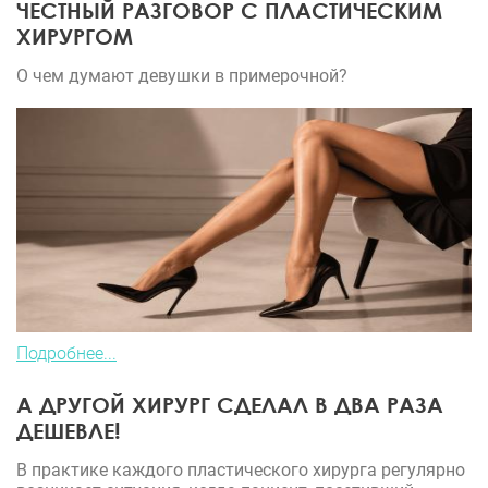
ЧЕСТНЫЙ РАЗГОВОР С ПЛАСТИЧЕСКИМ
ХИРУРГОМ
О чем думают девушки в примерочной?
Подробнее...
А ДРУГОЙ ХИРУРГ СДЕЛАЛ В ДВА РАЗА
ДЕШЕВЛЕ!
В практике каждого пластического хирурга регулярно