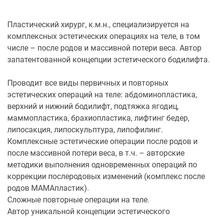
Пластический хирург, к.м.н., специализируется на
комплексных эстетических операциях на теле, в том
числе – после родов и массивной потери веса. Автор
запатентованной концепции эстетического бодилифта.
Проводит все виды первичных и повторных
эстетических операций на теле: абдоминопластика,
верхний и нижний бодилифт, подтяжка ягодиц,
маммопластика, брахиопластика, лифтинг бедер,
липосакция, липоскульптура, липофилинг.
Комплексные эстетические операции после родов и
после массивной потери веса, в т.ч. – авторские
методики выполнения одновременных операций по
коррекции послеродовых изменений (комплекс после
родов МАМАпластик).
Сложные повторные операции на теле.
Автор уникальной концепции эстетического