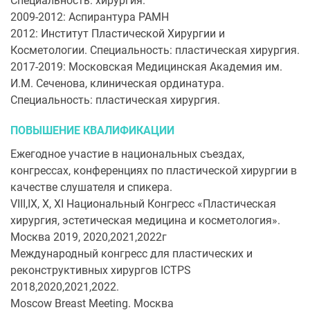
Специальность: хирургия.
2009-2012: Аспирантура РАМН
2012: Институт Пластической Хирургии и
Косметологии. Специальность: пластическая хирургия.
2017-2019: Московская Медицинская Академия им.
И.М. Сеченова, клиническая ординатура.
Специальность: пластическая хирургия.
ПОВЫШЕНИЕ КВАЛИФИКАЦИИ
Ежегодное участие в национальных съездах,
конгрессах, конференциях по пластической хирургии в
качестве слушателя и спикера.
VIII,IX, X, XI Национальный Конгресс «Пластическая
хирургия, эстетическая медицина и косметология».
Москва 2019, 2020,2021,2022г
Международный конгресс для пластических и
реконструктивных хирургов ICTPS
2018,2020,2021,2022.
Moscow Breast Meeting. Москва