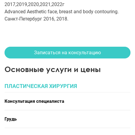
2017,2019,2020,2021,2022г
Advanced Aesthetic face, breast and body contouring.
Санкт-Петербург 2016, 2018.
Записаться на консультацию
Основные услуги и цены
ПЛАСТИЧЕСКАЯ ХИРУРГИЯ
Консультация специалиста
Грудь