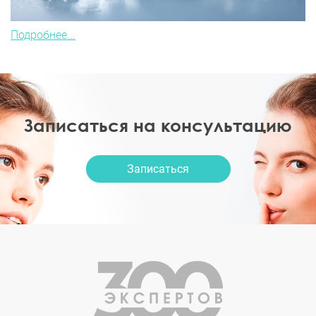
Подробнее...
Записаться на консультацию
Записаться