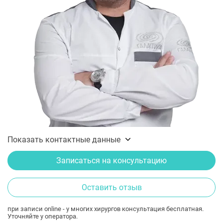
Показать контактные данные
Записаться на консультацию
Оставить отзыв
при записи online - у многих хирургов консультация бесплатная.
Уточняйте у оператора.