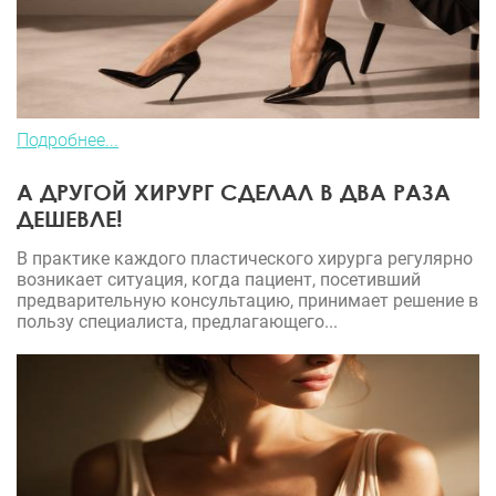
Подробнее...
А ДРУГОЙ ХИРУРГ СДЕЛАЛ В ДВА РАЗА
ДЕШЕВЛЕ!
В практике каждого пластического хирурга регулярно
возникает ситуация, когда пациент, посетивший
предварительную консультацию, принимает решение в
пользу специалиста, предлагающего...