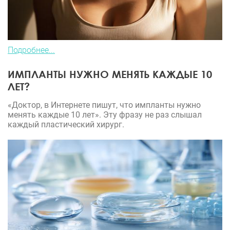
Подробнее...
ИМПЛАНТЫ НУЖНО МЕНЯТЬ КАЖДЫЕ 10
ЛЕТ?
«Доктор, в Интернете пишут, что импланты нужно
менять каждые 10 лет». Эту фразу не раз слышал
каждый пластический хирург.