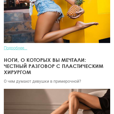
Подробнее...
НОГИ, О КОТОРЫХ ВЫ МЕЧТАЛИ:
ЧЕСТНЫЙ РАЗГОВОР С ПЛАСТИЧЕСКИМ
ХИРУРГОМ
О чем думают девушки в примерочной?