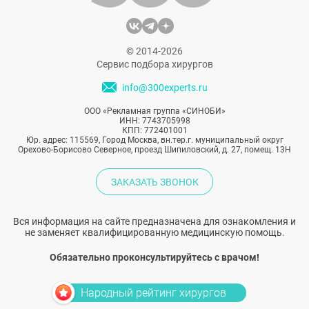
© 2014-2026
Сервис подбора хирургов
info@300experts.ru
ООО «Рекламная группа «СИНОБИ»
ИНН: 7743705998
КПП: 772401001
Юр. адрес: 115569, Город Москва, вн.тер.г. муниципальный округ
Орехово-Борисово Северное, проезд Шипиловский, д. 27, помещ. 13Н
ЗАКАЗАТЬ ЗВОНОК
Вся информация на сайте предназначена для ознакомления и
не заменяет квалифицированную медицинскую помощь.
Обязательно проконсультируйтесь с врачом!
Народный рейтинг хирургов