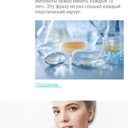
импланты нужно менять каждые 10
лет». Эту фразу не раз слышал каждый
пластический хирург.
Подробнее...