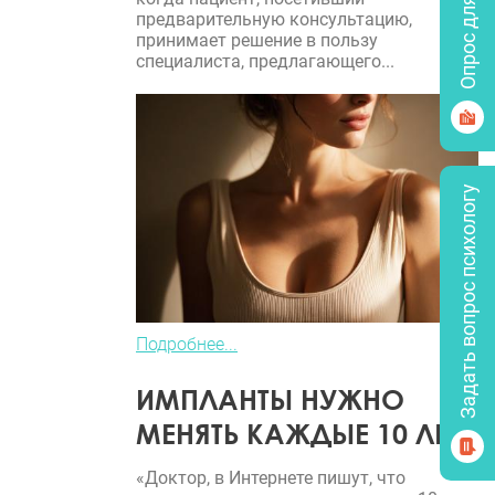
Опрос для врачей
предварительную консультацию,
принимает решение в пользу
специалиста, предлагающего...
Задать вопрос психологу
Подробнее...
ИМПЛАНТЫ НУЖНО
МЕНЯТЬ КАЖДЫЕ 10 ЛЕТ?
«Доктор, в Интернете пишут, что