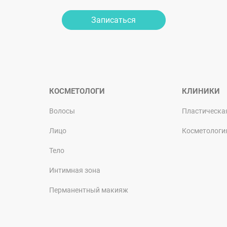
Записаться
КОСМЕТОЛОГИ
КЛИНИКИ
Волосы
Пластическа
Лицо
Косметологи
Тело
Интимная зона
Перманентный макияж