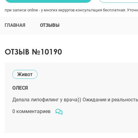
при записи online - у многих хирургов консультация бесплатная. Уточн
ГЛАВНАЯ
ОТЗЫВЫ
ОТЗЫВ №10190
Живот
ОЛЕСЯ
Делала липофилинг у врача)) Ожидание и реальность
0 комментариев