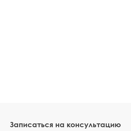
Записаться на консультацию