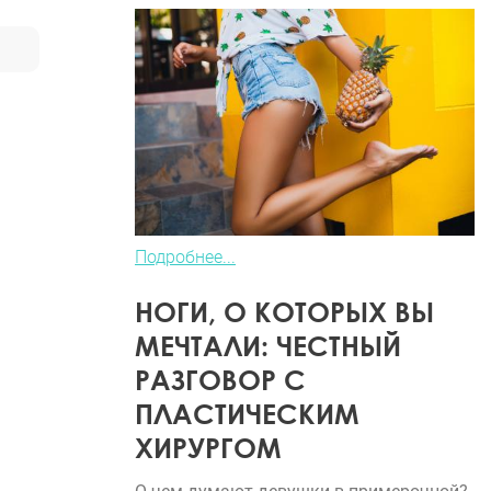
Подробнее...
НОГИ, О КОТОРЫХ ВЫ
МЕЧТАЛИ: ЧЕСТНЫЙ
РАЗГОВОР С
ПЛАСТИЧЕСКИМ
ХИРУРГОМ