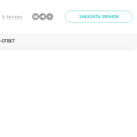
ЗАКАЗАТЬ ЗВОНОК
Москва
-ОТВЕТ