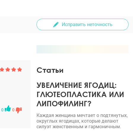
Исправить неточность
Статьи
УВЕЛИЧЕНИЕ ЯГОДИЦ:
ГЛЮТЕОПЛАСТИКА ИЛИ
ЛИПОФИЛИНГ?
0
0
Каждая женщина мечтает о подтянутых,
округлых ягодицах, которые делают
силуэт женственным и гармоничным.