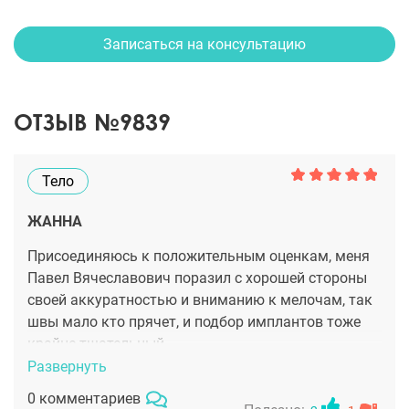
Записаться на консультацию
ОТЗЫВ №9839
Тело
ЖАННА
Присоединяюсь к положительным оценкам, меня
Павел Вячеславович поразил с хорошей стороны
своей аккуратностью и вниманию к мелочам, так
швы мало кто прячет, и подбор имплантов тоже
крайне тщательный.
Развернуть
0 комментариев