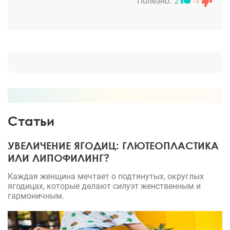
Полезно:
2
-1
Статьи
УВЕЛИЧЕНИЕ ЯГОДИЦ: ГЛЮТЕОПЛАСТИКА
ИЛИ ЛИПОФИЛИНГ?
Каждая женщина мечтает о подтянутых, округлых
ягодицах, которые делают силуэт женственным и
гармоничным.