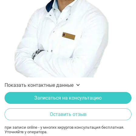
Показать контактные данные
Записаться на консультацию
Оставить отзыв
при записи online - у многих хирургов консультация бесплатная.
Уточняйте у оператора.