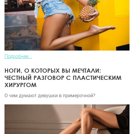
Подробнее...
НОГИ, О КОТОРЫХ ВЫ МЕЧТАЛИ:
ЧЕСТНЫЙ РАЗГОВОР С ПЛАСТИЧЕСКИМ
ХИРУРГОМ
О чем думают девушки в примерочной?