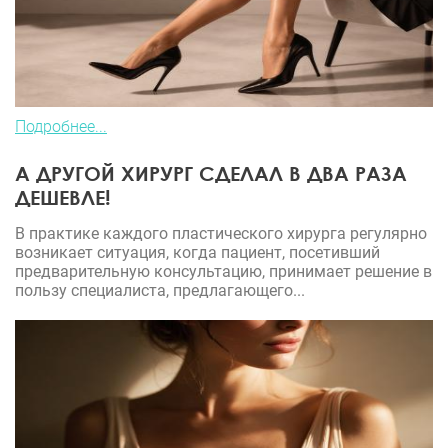
Подробнее...
А ДРУГОЙ ХИРУРГ СДЕЛАЛ В ДВА РАЗА
ДЕШЕВЛЕ!
В практике каждого пластического хирурга регулярно
возникает ситуация, когда пациент, посетивший
предварительную консультацию, принимает решение в
пользу специалиста, предлагающего...