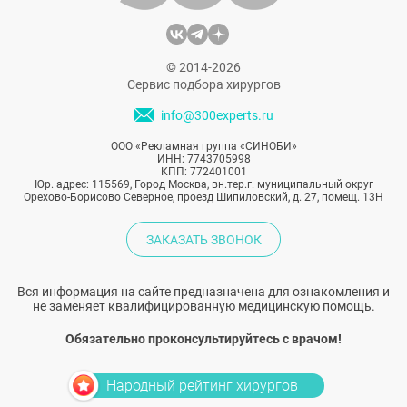
© 2014-2026
Сервис подбора хирургов
info@300experts.ru
ООО «Рекламная группа «СИНОБИ»
ИНН: 7743705998
КПП: 772401001
Юр. адрес: 115569, Город Москва, вн.тер.г. муниципальный округ
Орехово-Борисово Северное, проезд Шипиловский, д. 27, помещ. 13Н
ЗАКАЗАТЬ ЗВОНОК
Вся информация на сайте предназначена для ознакомления и
не заменяет квалифицированную медицинскую помощь.
Обязательно проконсультируйтесь с врачом!
Народный рейтинг хирургов