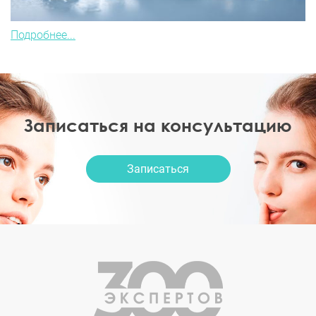
Подробнее...
Записаться на консультацию
Записаться