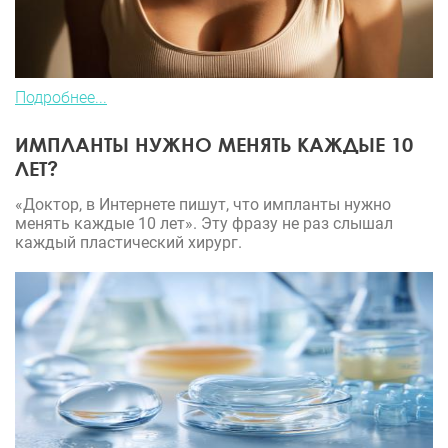
Подробнее...
ИМПЛАНТЫ НУЖНО МЕНЯТЬ КАЖДЫЕ 10
ЛЕТ?
«Доктор, в Интернете пишут, что импланты нужно
менять каждые 10 лет». Эту фразу не раз слышал
каждый пластический хирург.