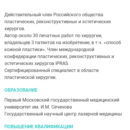
Действительный член Российского общества
пластических, реконструктивных и эстетических
хирургов.
Автор около 30 печатных работ по хирургии,
владельцев 3 патентов на изобретение, в т.ч. «способ
кожной пластики». Член международной
конфедерации пластических, реконструктивных и
эстетических хирургов IPRAS.
Сертифицированный специалист в области
пластической хирургии.
ОБРАЗОВАНИЕ
Первый Московский государственный медицинский
университет им. И.М. Сеченова
Государственный научный центр лазерной медицины
ПОВЫШЕНИЕ КВАЛИФИКАЦИИ