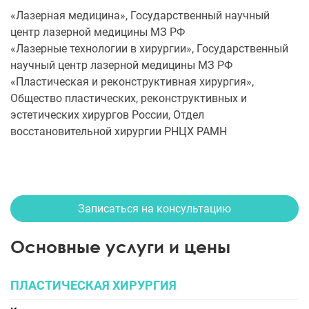
«Лазерная медицина», Государственный научный
центр лазерной медицины МЗ РФ
«Лазерные технологии в хирургии», Государственный
научный центр лазерной медицины МЗ РФ
«Пластическая и реконструктивная хирургия»,
Общество пластических, реконструктивных и
эстетических хирургов России, Отдел
восстановительной хирургии РНЦХ РАМН
Записаться на консультацию
Основные услуги и цены
ПЛАСТИЧЕСКАЯ ХИРУРГИЯ