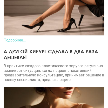
Подробнее...
А ДРУГОЙ ХИРУРГ СДЕЛАЛ В ДВА РАЗА
ДЕШЕВЛЕ!
В практике каждого пластического хирурга регулярно
возникает ситуация, когда пациент, посетивший
предварительную консультацию, принимает решение в
пользу специалиста, предлагающего...