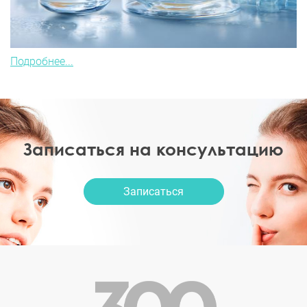
Подробнее...
Записаться на консультацию
Записаться