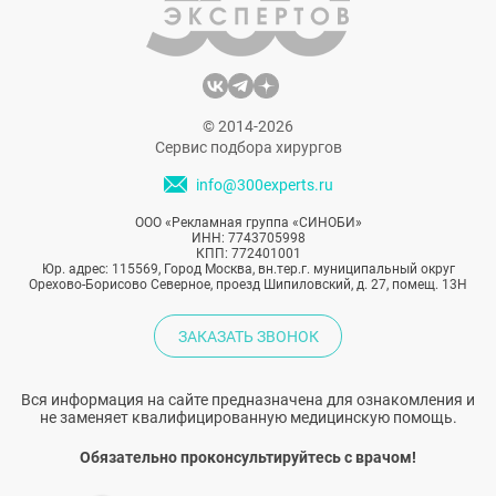
© 2014-2026
Сервис подбора хирургов
info@300experts.ru
ООО «Рекламная группа «СИНОБИ»
ИНН: 7743705998
КПП: 772401001
Юр. адрес: 115569, Город Москва, вн.тер.г. муниципальный округ
Орехово-Борисово Северное, проезд Шипиловский, д. 27, помещ. 13Н
ЗАКАЗАТЬ ЗВОНОК
Вся информация на сайте предназначена для ознакомления и
не заменяет квалифицированную медицинскую помощь.
Обязательно проконсультируйтесь с врачом!