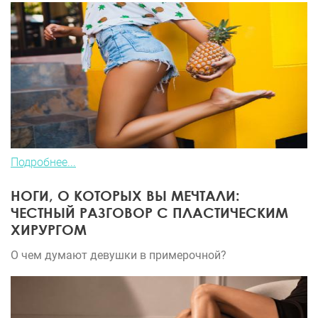
Подробнее...
НОГИ, О КОТОРЫХ ВЫ МЕЧТАЛИ:
ЧЕСТНЫЙ РАЗГОВОР С ПЛАСТИЧЕСКИМ
ХИРУРГОМ
О чем думают девушки в примерочной?