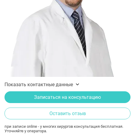
Показать контактные данные
Записаться на консультацию
Оставить отзыв
при записи online - у многих хирургов консультация бесплатная.
Уточняйте у оператора.