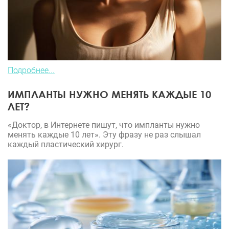
Подробнее...
ИМПЛАНТЫ НУЖНО МЕНЯТЬ КАЖДЫЕ 10
ЛЕТ?
«Доктор, в Интернете пишут, что импланты нужно
менять каждые 10 лет». Эту фразу не раз слышал
каждый пластический хирург.