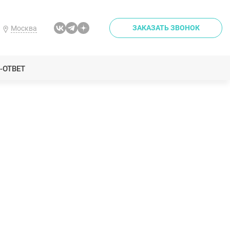
ЗАКАЗАТЬ ЗВОНОК
Москва
-ОТВЕТ