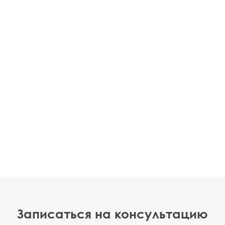
Записаться на консультацию