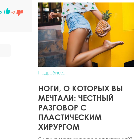
2
-2
Подробнее...
НОГИ, О КОТОРЫХ ВЫ
МЕЧТАЛИ: ЧЕСТНЫЙ
РАЗГОВОР С
ПЛАСТИЧЕСКИМ
ХИРУРГОМ