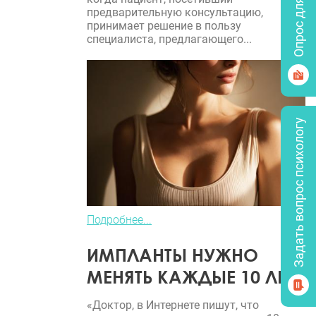
Опрос для врачей
предварительную консультацию,
принимает решение в пользу
специалиста, предлагающего...
Задать вопрос психологу
Подробнее...
ИМПЛАНТЫ НУЖНО
МЕНЯТЬ КАЖДЫЕ 10 ЛЕТ?
«Доктор, в Интернете пишут, что