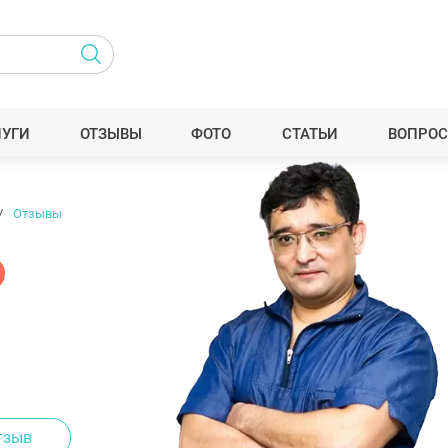
ЛУГИ
ОТЗЫВЫ
ФОТО
СТАТЬИ
ВОПРОС
Отзывы
тзыв