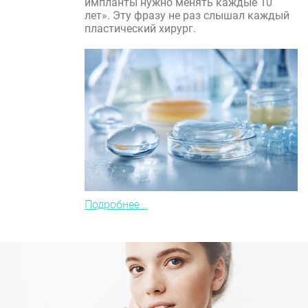
импланты нужно менять каждые 10
лет». Эту фразу не раз слышал каждый
пластический хирург.
Подробнее...