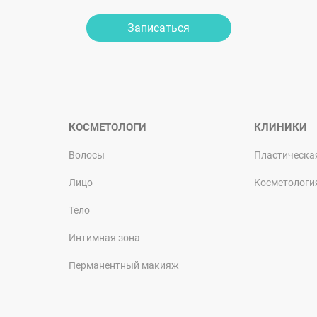
Записаться
КОСМЕТОЛОГИ
КЛИНИКИ
Волосы
Пластическа
Лицо
Косметологи
Тело
Интимная зона
Перманентный макияж