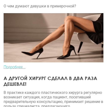
О чем думают девушки в примерочной?
Подробнее...
А ДРУГОЙ ХИРУРГ СДЕЛАЛ В ДВА РАЗА
ДЕШЕВЛЕ!
В практике каждого пластического хирурга регулярно
возникает ситуация, когда пациент, посетивший
предварительную консультацию, принимает решение в
пользу специалиста, предлагающего...