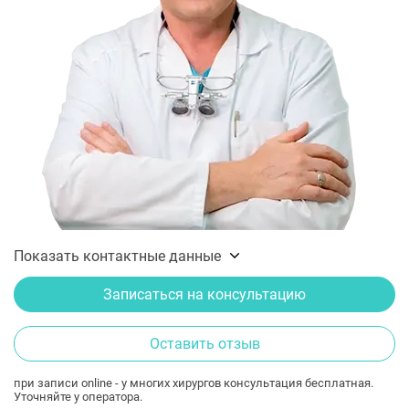
Показать контактные данные
Записаться на консультацию
Оставить отзыв
при записи online - у многих хирургов консультация бесплатная.
Уточняйте у оператора.