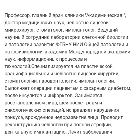
Профессор, главный врач клиники "Академическая ",
доктор медицинских наук, челюстно-лицевой,
микрохирург, стоматолог, имплантолог, Ведущий
научный сотрудник лаборатории клеточной биологии
и патологии развития ФГБНУ НИИ Общей патологии и
патофизиологии, академик Международной академии
наук, информационных процессов и
технологий.Специализируется на пластической,
краниофациальной и челюстно-лицевой хирургии,
стоматологии, пародонтологии, имплантологии.
Выполняет операции пациентам с сахарным диабетом,
после инсультов и инфарктов. Занимается
восстановлением лица, шеи после травм и
онкологических операций, исправляет нарушения
прикуса, врожденное недоразвитие лица. Проводит
реконструкцию челюстей при полной атрофии,
дентальную имплантацию. Лечит заболевания