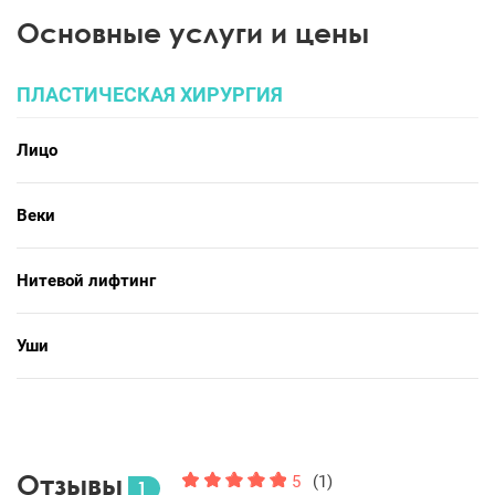
Основные услуги и цены
ПЛАСТИЧЕСКАЯ ХИРУРГИЯ
Лицо
Веки
Нитевой лифтинг
Уши
Отзывы
5
(1)
1