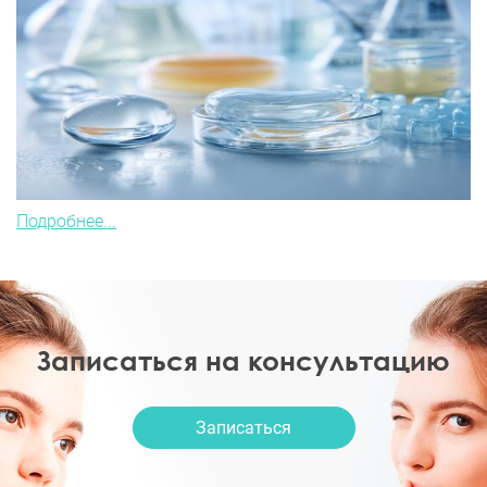
Подробнее...
Записаться на консультацию
Записаться