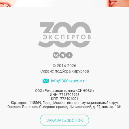
© 2014-2026
Сервис подбора хирургов
info@300experts.ru
ООО «Рекламная группа «СИНОБИ»
ИНН: 7743705998
КПП: 772401001
Юр. адрес: 115569, Город Москва, вн.тер.г. муниципальный округ
Орехово-Борисово Северное, проезд Шипиловский, д. 27, помещ. 13Н
ЗАКАЗАТЬ ЗВОНОК