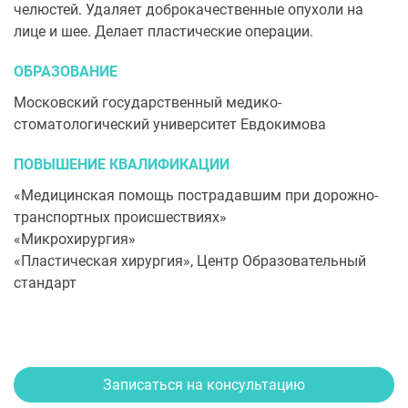
челюстей. Удаляет доброкачественные опухоли на
лице и шее. Делает пластические операции.
ОБРАЗОВАНИЕ
Московский государственный медико-
стоматологический университет Евдокимова
ПОВЫШЕНИЕ КВАЛИФИКАЦИИ
«Медицинская помощь пострадавшим при дорожно-
транспортных происшествиях»
«Микрохирургия»
«Пластическая хирургия», Центр Образовательный
стандарт
Записаться на консультацию