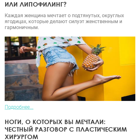
ИЛИ ЛИПОФИЛИНГ?
Каждая женщина мечтает о подтянутых, округлых
ягодицах, которые делают силуэт женственным и
гармоничным.
Подробнее...
НОГИ, О КОТОРЫХ ВЫ МЕЧТАЛИ:
ЧЕСТНЫЙ РАЗГОВОР С ПЛАСТИЧЕСКИМ
ХИРУРГОМ