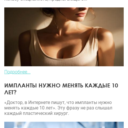
Подробнее...
ИМПЛАНТЫ НУЖНО МЕНЯТЬ КАЖДЫЕ 10
ЛЕТ?
«Доктор, в Интернете пишут, что импланты нужно
менять каждые 10 лет». Эту фразу не раз слышал
каждый пластический хирург.