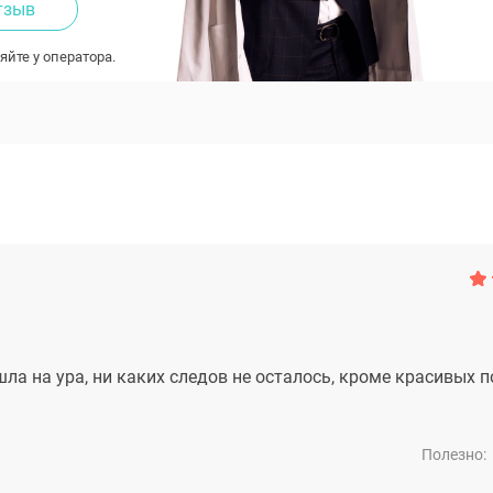
тзыв
яйте у оператора.
ла на ура, ни каких следов не осталось, кроме красивых 
Полезно: