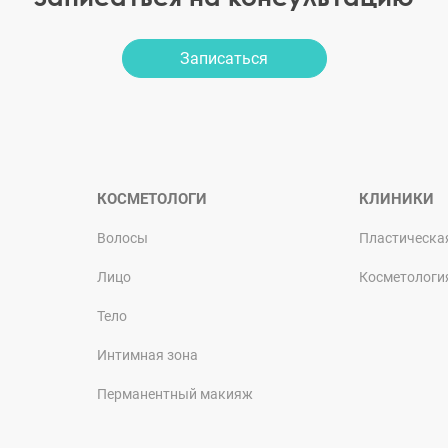
Записаться
КОСМЕТОЛОГИ
КЛИНИКИ
Волосы
Пластическа
Лицо
Косметологи
Тело
Интимная зона
Перманентный макияж