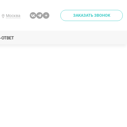
ЗАКАЗАТЬ ЗВОНОК
Москва
-ОТВЕТ