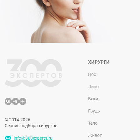
ХИРУРГИ
Нос
Лицо
Веки
Грудь
© 2014-2026
Тело
Сервис подбора хирургов
Живот
info@300experts.ru