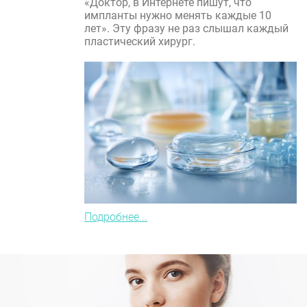
«Доктор, в Интернете пишут, что
импланты нужно менять каждые 10
лет». Эту фразу не раз слышал каждый
пластический хирург.
Подробнее...