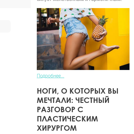
Подробнее...
НОГИ, О КОТОРЫХ ВЫ
МЕЧТАЛИ: ЧЕСТНЫЙ
РАЗГОВОР С
ПЛАСТИЧЕСКИМ
ХИРУРГОМ