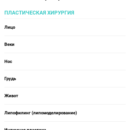
ПЛАСТИЧЕСКАЯ ХИРУРГИЯ
Лицо
Веки
Нос
Грудь
Живот
Липофилинг (липомоделирование)