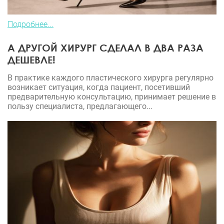
Подробнее...
А ДРУГОЙ ХИРУРГ СДЕЛАЛ В ДВА РАЗА
ДЕШЕВЛЕ!
В практике каждого пластического хирурга регулярно
возникает ситуация, когда пациент, посетивший
предварительную консультацию, принимает решение в
пользу специалиста, предлагающего...