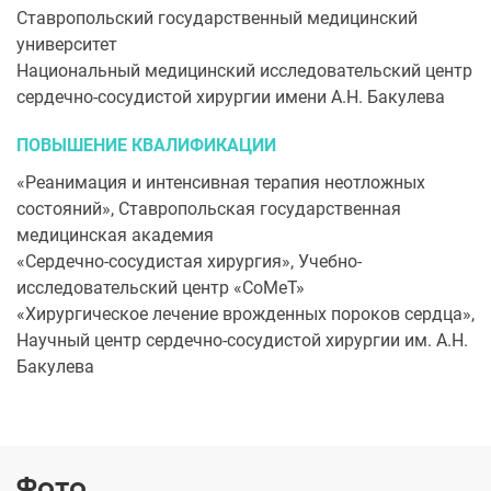
Ставропольский государственный медицинский
университет
Национальный медицинский исследовательский центр
сердечно-сосудистой хирургии имени А.Н. Бакулева
ПОВЫШЕНИЕ КВАЛИФИКАЦИИ
«Реанимация и интенсивная терапия неотложных
состояний», Ставропольская государственная
медицинская академия
«Сердечно-сосудистая хирургия», Учебно-
исследовательский центр «СоМеТ»
«Хирургическое лечение врожденных пороков сердца»,
Научный центр сердечно-сосудистой хирургии им. А.Н.
Бакулева
Фото