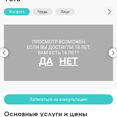
Все фото
Грудь
Лицо
ПРОСМОТР ВОЗМОЖЕН
ЕСЛИ ВЫ ДОСТИГЛИ 18 ЛЕТ.
ВАМ ЕСТЬ 18 ЛЕТ?
ДА
НЕТ
Увеличение груди
Записаться на консультацию
Основные услуги и цены