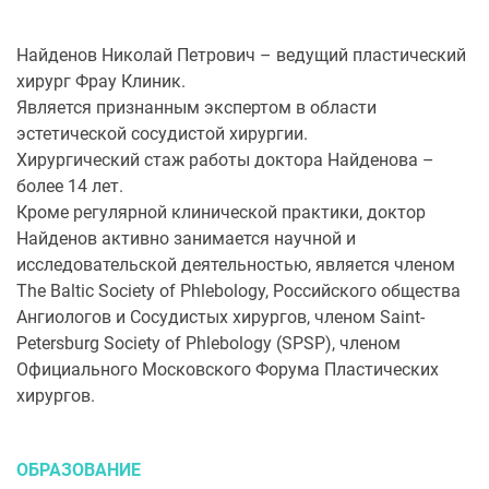
Найденов Николай Петрович – ведущий пластический
хирург Фрау Клиник.
Является признанным экспертом в области
эстетической сосудистой хирургии.
Хирургический стаж работы доктора Найденова –
более 14 лет.
Кроме регулярной клинической практики, доктор
Найденов активно занимается научной и
исследовательской деятельностью, является членом
The Baltic Society of Phlebology, Российского общества
Ангиологов и Сосудистых хирургов, членом Saint-
Petersburg Society of Phlebology (SPSP), членом
Официального Московского Форума Пластических
хирургов.
ОБРАЗОВАНИЕ