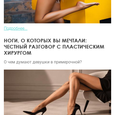
Подробнее...
НОГИ, О КОТОРЫХ ВЫ МЕЧТАЛИ:
ЧЕСТНЫЙ РАЗГОВОР С ПЛАСТИЧЕСКИМ
ХИРУРГОМ
О чем думают девушки в примерочной?