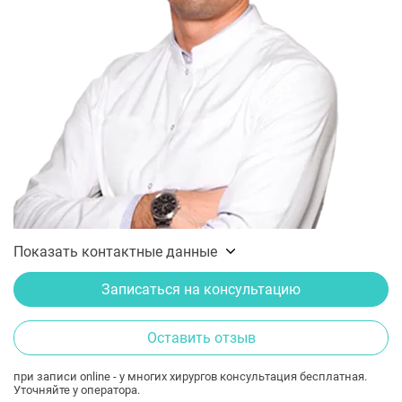
Показать контактные данные
Записаться на консультацию
Оставить отзыв
при записи online - у многих хирургов консультация бесплатная.
Уточняйте у оператора.