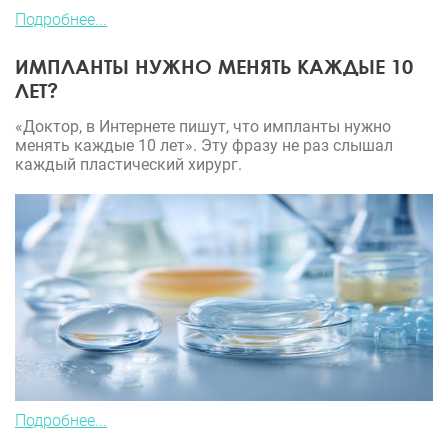
Подробнее...
ИМПЛАНТЫ НУЖНО МЕНЯТЬ КАЖДЫЕ 10
ЛЕТ?
«Доктор, в Интернете пишут, что импланты нужно
менять каждые 10 лет». Эту фразу не раз слышал
каждый пластический хирург.
Подробнее...