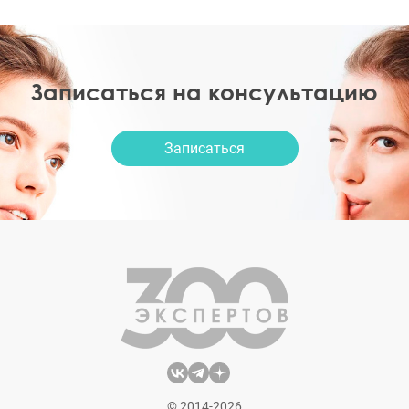
Записаться на консультацию
Записаться
© 2014-2026