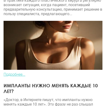
В практике каждого пластического хирурга регулярно
возникает ситуация, когда пациент, посетивший
предварительную консультацию, принимает решение в
пользу специалиста, предлагающего...
Подробнее...
ИМПЛАНТЫ НУЖНО МЕНЯТЬ КАЖДЫЕ 10
ЛЕТ?
«Доктор, в Интернете пишут, что импланты нужно
менять каждые 10 лет». Эту фразу не раз слышал