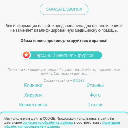
ЗАКАЗАТЬ ЗВОНОК
Вся информация на сайте предназначена для ознакомления и
не заменяет квалифицированную медицинскую помощь.
Обязательно проконсультируйтесь с врачом!
Народный рейтинг хирургов
Политика конфиденциальности
Согласие на обработку персональных
данных
Согласие на рекламу
Создание сайта –
SINOBY
Клиники
Отзывы
Хирурги
Фото
Косметологи
Статьи
Услуги
Вопрос-ответ
Мы используем файлы COOKIE. Продолжая использовать сайт, Вы
даете свое
согласие на обработку данных
в соответствии с
политикой
обработки персональных данных
.