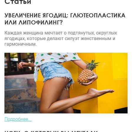
Статьи
УВЕЛИЧЕНИЕ ЯГОДИЦ: ГЛЮТЕОПЛАСТИКА
ИЛИ ЛИПОФИЛИНГ?
Каждая женщина мечтает о подтянутых, округлых
ягодицах, которые делают силуэт женственным и
гармоничным.
Подробнее...