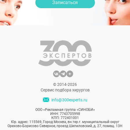
Записаться
© 2014-2026
Сервис подбора хирургов
info@300experts.ru
ООО «Рекламная группа «СИНОБИ»
ИНН: 7743705998
КПП: 772401001
Юр. адрес: 115569, Город Москва, вн.тер.г. муниципальный округ
Орехово-Борисово Северное, проезд Шипиловский, д. 27, помещ. 13Н