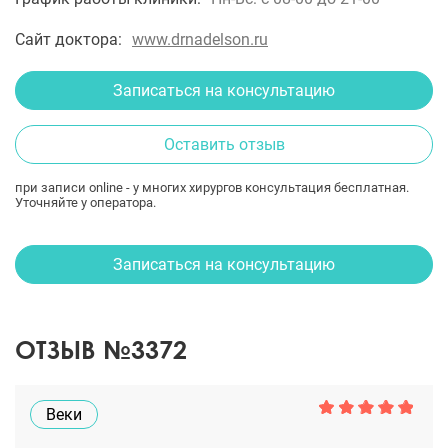
Сайт доктора:
www.drnadelson.ru
Записаться на консультацию
Оставить отзыв
при записи online - у многих хирургов консультация бесплатная.
Уточняйте у оператора.
Записаться на консультацию
ОТЗЫВ №3372
Веки