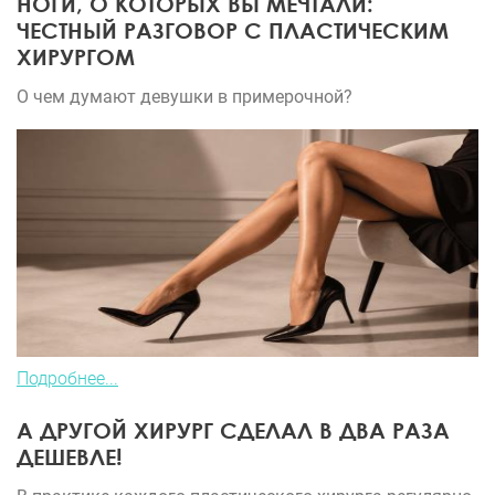
НОГИ, О КОТОРЫХ ВЫ МЕЧТАЛИ:
ЧЕСТНЫЙ РАЗГОВОР С ПЛАСТИЧЕСКИМ
ХИРУРГОМ
О чем думают девушки в примерочной?
Подробнее...
А ДРУГОЙ ХИРУРГ СДЕЛАЛ В ДВА РАЗА
ДЕШЕВЛЕ!