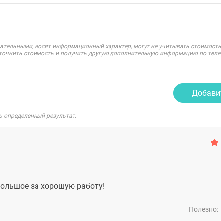
ательными, носят информационный характер, могут не учитывать стоимость
уточнить стоимость и получить другую дополнительную информацию по теле
Добави
ь определенный результат.
большое за хорошую работу!
Полезно: