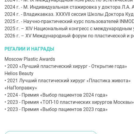
2024 г. - М. Индивидуальная стажировка у доктора Л.А.
2024 г. - Владикавказ. XXXVII сессия Школы Доктора Ку
2025 г. - Научно-практический курс пользователей INMO
2025 г. – XIV Национальный конгресс с международным 
2026 г. – XV Международный форум по пластической и р
РЕГАЛИИ И НАГРАДЫ
Moscow Plastic Awards
• 2020 «Лучший пластический хирург - Открытие года»
Helios Beauty
• 2021 Лучший пластический хирург «Пластика живота»
«НаПоправку»
• 2024 - Премия «Выбор пациентов 2024 года»
• 2023 - Премия «ТОП-10 пластических хирургов Москвы»
• 2023 - Премия «Выбор пациентов 2023 года»