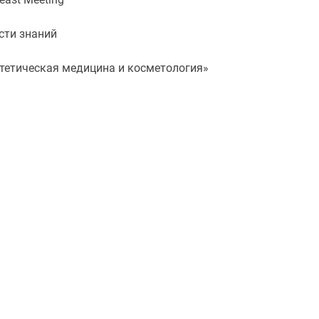
сти знаний
стетическая медицина и косметология»