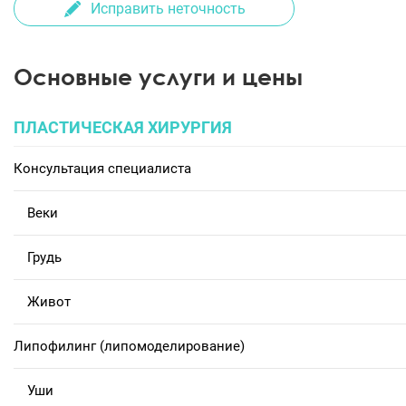
Исправить неточность
Основные услуги и цены
ПЛАСТИЧЕСКАЯ ХИРУРГИЯ
Консультация специалиста
Веки
Грудь
Живот
Липофилинг (липомоделирование)
Уши