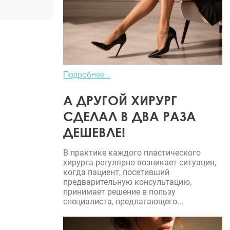
Подробнее...
А ДРУГОЙ ХИРУРГ
СДЕЛАЛ В ДВА РАЗА
ДЕШЕВЛЕ!
В практике каждого пластического
хирурга регулярно возникает ситуация,
когда пациент, посетивший
предварительную консультацию,
принимает решение в пользу
специалиста, предлагающего...