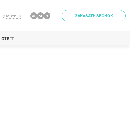
ЗАКАЗАТЬ ЗВОНОК
Москва
-ОТВЕТ