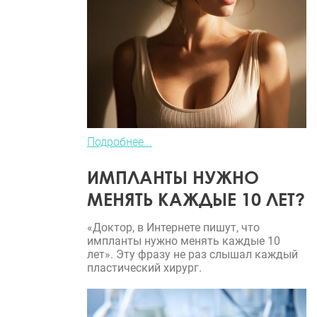
Подробнее...
ИМПЛАНТЫ НУЖНО
МЕНЯТЬ КАЖДЫЕ 10 ЛЕТ?
«Доктор, в Интернете пишут, что
импланты нужно менять каждые 10
лет». Эту фразу не раз слышал каждый
пластический хирург.