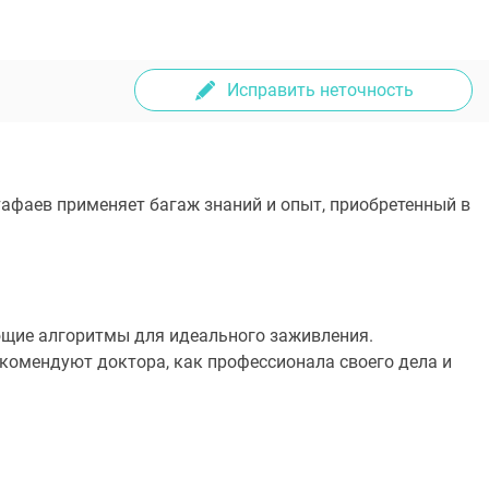
Исправить неточность
тафаев применяет багаж знаний и опыт, приобретенный в
ющие алгоритмы для идеального заживления.
комендуют доктора, как профессионала своего дела и