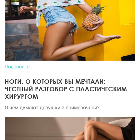
Подробнее...
НОГИ, О КОТОРЫХ ВЫ МЕЧТАЛИ:
ЧЕСТНЫЙ РАЗГОВОР С ПЛАСТИЧЕСКИМ
ХИРУРГОМ
О чем думают девушки в примерочной?