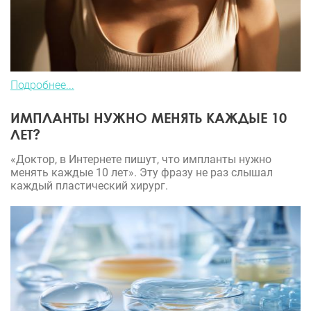
Подробнее...
ИМПЛАНТЫ НУЖНО МЕНЯТЬ КАЖДЫЕ 10
ЛЕТ?
«Доктор, в Интернете пишут, что импланты нужно
менять каждые 10 лет». Эту фразу не раз слышал
каждый пластический хирург.