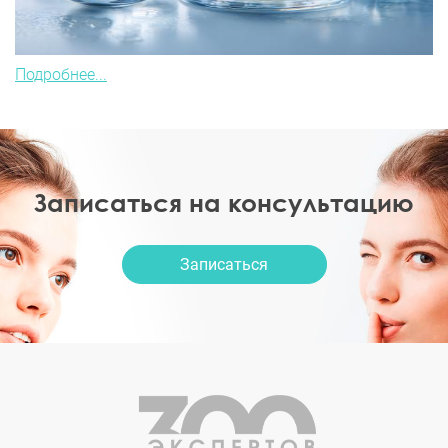
Подробнее...
Записаться на консультацию
Записаться