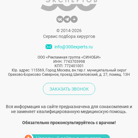
© 2014-2026
Сервис подбора хирургов
info@300experts.ru
ООО «Рекламная группа «СИНОБИ»
ИНН: 7743705998
КПП: 772401001
Юр. адрес: 115569, Город Москва, вн.тер.г. муниципальный округ
Орехово-Борисово Северное, проезд Шипиловский, д. 27, помещ. 13Н
ЗАКАЗАТЬ ЗВОНОК
Вся информация на сайте предназначена для ознакомления и
не заменяет квалифицированную медицинскую помощь.
Обязательно проконсультируйтесь с врачом!