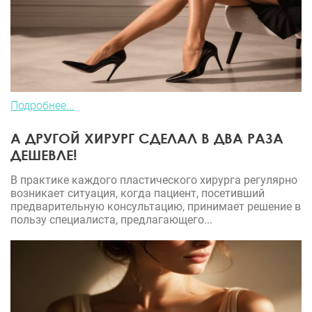
Подробнее...
А ДРУГОЙ ХИРУРГ СДЕЛАЛ В ДВА РАЗА
ДЕШЕВЛЕ!
В практике каждого пластического хирурга регулярно
возникает ситуация, когда пациент, посетивший
предварительную консультацию, принимает решение в
пользу специалиста, предлагающего...