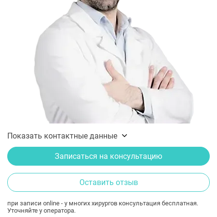
Показать контактные данные
Записаться на консультацию
Оставить отзыв
при записи online - у многих хирургов консультация бесплатная.
Уточняйте у оператора.