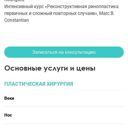
Интенсивный курс «Реконструктивная ринопластика
первичных и сложный повторных случаев», Marc B.
Constantian
Записаться на консультацию
Основные услуги и цены
ПЛАСТИЧЕСКАЯ ХИРУРГИЯ
Веки
Нос