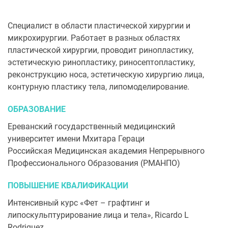
Специалист в области пластической хирургии и
микрохирургии. Работает в разных областях
пластической хирургии, проводит ринопластику,
эстетическую ринопластику, риносептопластику,
реконструкцию носа, эстетическую хирургию лица,
контурную пластику тела, липомоделирование.
ОБРАЗОВАНИЕ
Ереванский государственный медицинский
университет имени Мхитара Гераци
Российская Медицинская академия Непрерывного
Профессионального Образования (РМАНПО)
ПОВЫШЕНИЕ КВАЛИФИКАЦИИ
Интенсивный курс «Фет – графтинг и
липоскульптурирование лица и тела», Ricardo L
Rodriguez