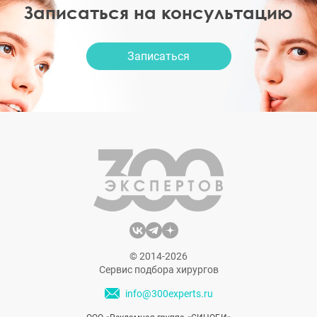
Записаться на консультацию
Записаться
© 2014-2026
Сервис подбора хирургов
info@300experts.ru