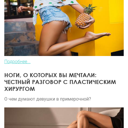
Подробнее...
НОГИ, О КОТОРЫХ ВЫ МЕЧТАЛИ:
ЧЕСТНЫЙ РАЗГОВОР С ПЛАСТИЧЕСКИМ
ХИРУРГОМ
О чем думают девушки в примерочной?