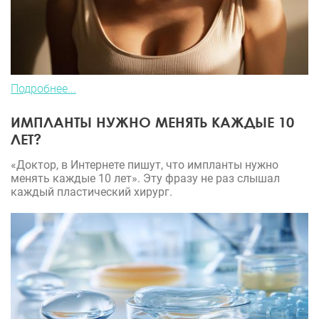
Подробнее...
ИМПЛАНТЫ НУЖНО МЕНЯТЬ КАЖДЫЕ 10
ЛЕТ?
«Доктор, в Интернете пишут, что импланты нужно
менять каждые 10 лет». Эту фразу не раз слышал
каждый пластический хирург.