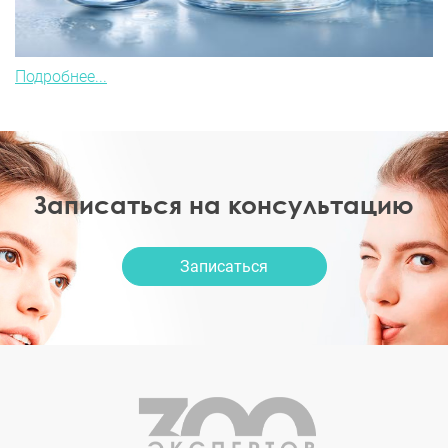
Подробнее...
Записаться на консультацию
Записаться