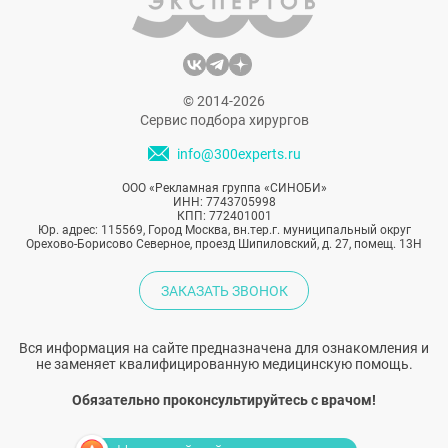
© 2014-2026
Сервис подбора хирургов
info@300experts.ru
ООО «Рекламная группа «СИНОБИ»
ИНН: 7743705998
КПП: 772401001
Юр. адрес: 115569, Город Москва, вн.тер.г. муниципальный округ
Орехово-Борисово Северное, проезд Шипиловский, д. 27, помещ. 13Н
ЗАКАЗАТЬ ЗВОНОК
Вся информация на сайте предназначена для ознакомления и
не заменяет квалифицированную медицинскую помощь.
Обязательно проконсультируйтесь с врачом!