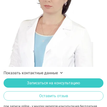
Показать контактные данные
Записаться на консультацию
Оставить отзыв
при записи online - у многих хирургов консультация бесплатная.