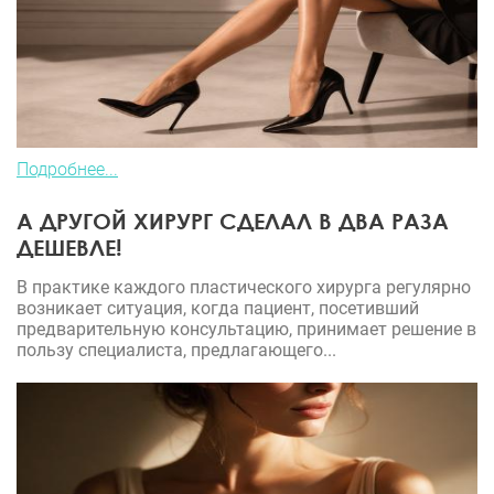
Подробнее...
А ДРУГОЙ ХИРУРГ СДЕЛАЛ В ДВА РАЗА
ДЕШЕВЛЕ!
В практике каждого пластического хирурга регулярно
возникает ситуация, когда пациент, посетивший
предварительную консультацию, принимает решение в
пользу специалиста, предлагающего...