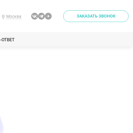
ЗАКАЗАТЬ ЗВОНОК
Москва
-ОТВЕТ