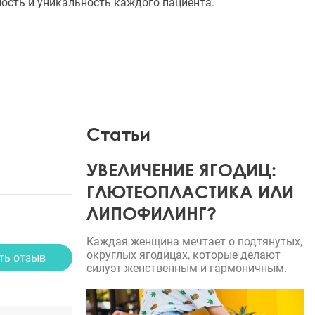
ость и уникальность каждого пациента.
Статьи
УВЕЛИЧЕНИЕ ЯГОДИЦ:
ГЛЮТЕОПЛАСТИКА ИЛИ
ЛИПОФИЛИНГ?
Каждая женщина мечтает о подтянутых,
округлых ягодицах, которые делают
ть отзыв
силуэт женственным и гармоничным.