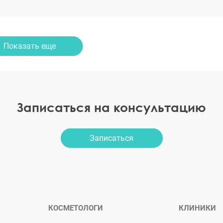
Показать еще
Записаться на консультацию
Записаться
КОСМЕТОЛОГИ
КЛИНИКИ