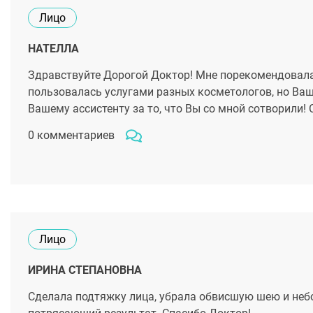
Лицо
НАТЕЛЛА
Здравствуйте Дорогой Доктор! Мне порекомендовала 
пользовалась услугами разных косметологов, но Ва
Вашему ассистенту за то, что Вы со мной сотворили!
0 комментариев
Лицо
ИРИНА СТЕПАНОВНА
Сделала подтяжку лица, убрала обвисшую шею и неб