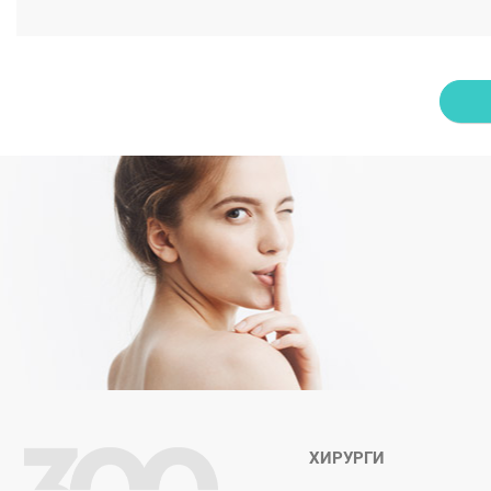
ХИРУРГИ