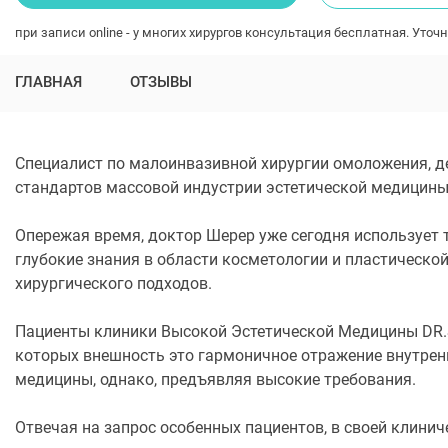
при записи online - у многих хирургов консультация бесплатная. Уточн
ГЛАВНАЯ
ОТЗЫВЫ
Специалист по малоинвазивной хирургии омоложения, д
стандартов массовой индустрии эстетической медицины
Опережая время, доктор Шерер уже сегодня использует 
глубокие знания в области косметологии и пластической
хирургического подходов.
Пациенты клиники Высокой Эстетической Медицины DR.S
которых внешность это гармоничное отражение внутрен
медицины, однако, предъявляя высокие требования.
Отвечая на запрос особенных пациентов, в своей клини