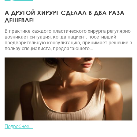
А ДРУГОЙ ХИРУРГ СДЕЛАЛ В ДВА РАЗА
ДЕШЕВЛЕ!
В практике каждого пластического хирурга регулярно
возникает ситуация, когда пациент, посетивший
предварительную консультацию, принимает решение в
пользу специалиста, предлагающего...
Подробнее...