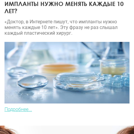
ИМПЛАНТЫ НУЖНО МЕНЯТЬ КАЖДЫЕ 10
ЛЕТ?
«Доктор, в Интернете пишут, что импланты нужно
менять каждые 10 лет». Эту фразу не раз слышал
каждый пластический хирург.
Подробнее...