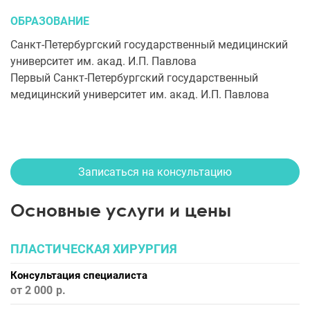
ОБРАЗОВАНИЕ
Санкт-Петербургский государственный медицинский
университет им. акад. И.П. Павлова
Первый Санкт-Петербургский государственный
медицинский университет им. акад. И.П. Павлова
Записаться на консультацию
Основные услуги и цены
ПЛАСТИЧЕСКАЯ ХИРУРГИЯ
Консультация специалиста
от 2 000