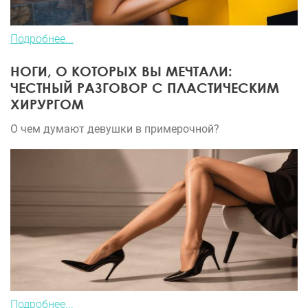
Подробнее...
НОГИ, О КОТОРЫХ ВЫ МЕЧТАЛИ:
ЧЕСТНЫЙ РАЗГОВОР С ПЛАСТИЧЕСКИМ
ХИРУРГОМ
О чем думают девушки в примерочной?
Подробнее...