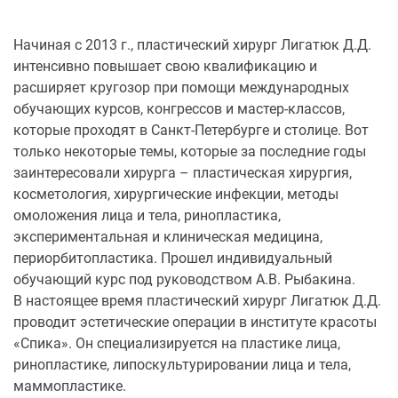
Начиная с 2013 г., пластический хирург Лигатюк Д.Д.
интенсивно повышает свою квалификацию и
расширяет кругозор при помощи международных
обучающих курсов, конгрессов и мастер-классов,
которые проходят в Санкт-Петербурге и столице. Вот
только некоторые темы, которые за последние годы
заинтересовали хирурга – пластическая хирургия,
косметология, хирургические инфекции, методы
омоложения лица и тела, ринопластика,
экспериментальная и клиническая медицина,
периорбитопластика. Прошел индивидуальный
обучающий курс под руководством А.В. Рыбакина.
В настоящее время пластический хирург Лигатюк Д.Д.
проводит эстетические операции в институте красоты
«Спика». Он специализируется на пластике лица,
ринопластике, липоскультурировании лица и тела,
маммопластике.