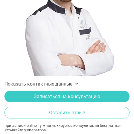
Показать контактные данные
Записаться на консультацию
Оставить отзыв
при записи online - у многих хирургов консультация бесплатная.
Уточняйте у оператора.