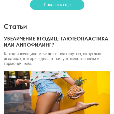
Показать еще
Статьи
УВЕЛИЧЕНИЕ ЯГОДИЦ: ГЛЮТЕОПЛАСТИКА
ИЛИ ЛИПОФИЛИНГ?
Каждая женщина мечтает о подтянутых, округлых
ягодицах, которые делают силуэт женственным и
гармоничным.