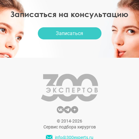
Записаться на консультацию
Записаться
© 2014-2026
Сервис подбора хирургов
info@300experts.ru