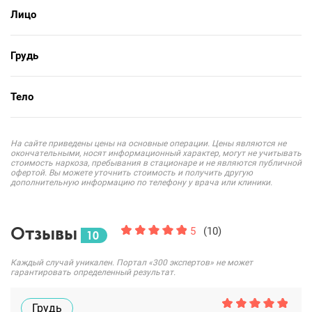
Лицо
Грудь
Тело
На сайте приведены цены на основные операции. Цены являются не
окончательными, носят информационный характер, могут не учитывать
стоимость наркоза, пребывания в стационаре и не являются публичной
офертой. Вы можете уточнить стоимость и получить другую
дополнительную информацию по телефону у врача или клиники.
Отзывы
5
(10)
10
Каждый случай уникален. Портал «300 экспертов» не может
гарантировать определенный результат.
Грудь