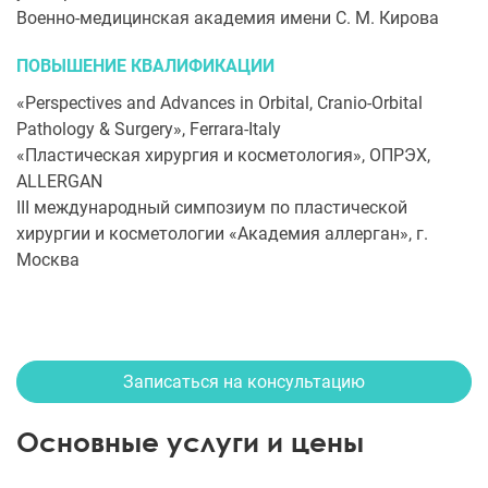
Военно-медицинская академия имени С. М. Кирова
ПОВЫШЕНИЕ КВАЛИФИКАЦИИ
«Perspectives and Advances in Orbital, Cranio-Orbital
Pathology & Surgery», Ferrara-Italy
«Пластическая хирургия и косметология», ОПРЭХ,
ALLERGAN
III международный симпозиум по пластической
хирургии и косметологии «Академия аллерган», г.
Москва
Записаться на консультацию
Основные услуги и цены