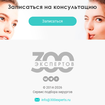
Записаться на консультацию
Записаться
© 2014-2026
Сервис подбора хирургов
info@300experts.ru