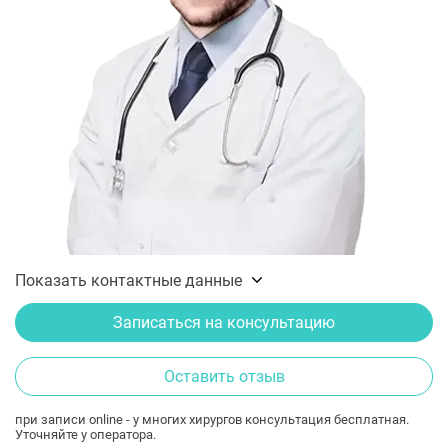
Показать контактные данные
Записаться на консультацию
Оставить отзыв
при записи online - у многих хирургов консультация бесплатная.
Уточняйте у оператора.