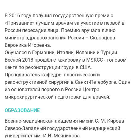
В 2016 году получил государственную премию
«Призвание» лучшим врачам за участие в первой в
России пересадке лица. Премию вручала лично
министр здравоохранения России – Скворцова
Вероника Игоревна.
Обучался в Германии, Италии, Испании и Турции.
Весной 2018 прошёл стажировку в MSKCC - топовом
центе по реконструкции груди в США.
Преподаватель кафедры пластической и
реконструктивной хирургии в Санкт-Петербурге. Один
из основателей первого в России Центра
микрохирургической подготовки для врачей.
ОБРАЗОВАНИЕ
Военно-медицинская академия имени С. М. Кирова
Северо-Западный государственный медицинский
университет им. И.И. Мечникова