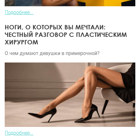
Подробнее...
НОГИ, О КОТОРЫХ ВЫ МЕЧТАЛИ:
ЧЕСТНЫЙ РАЗГОВОР С ПЛАСТИЧЕСКИМ
ХИРУРГОМ
О чем думают девушки в примерочной?
Подробнее...