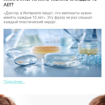
ЛЕТ?
«Доктор, в Интернете пишут, что импланты нужно
менять каждые 10 лет». Эту фразу не раз слышал
каждый пластический хирург.
Подробнее...