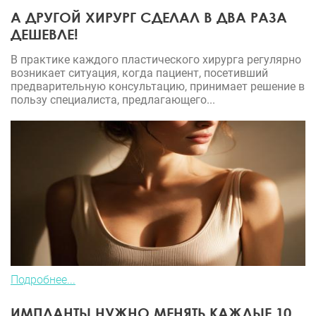
А ДРУГОЙ ХИРУРГ СДЕЛАЛ В ДВА РАЗА
ДЕШЕВЛЕ!
В практике каждого пластического хирурга регулярно
возникает ситуация, когда пациент, посетивший
предварительную консультацию, принимает решение в
пользу специалиста, предлагающего...
Подробнее...
ИМПЛАНТЫ НУЖНО МЕНЯТЬ КАЖДЫЕ 10