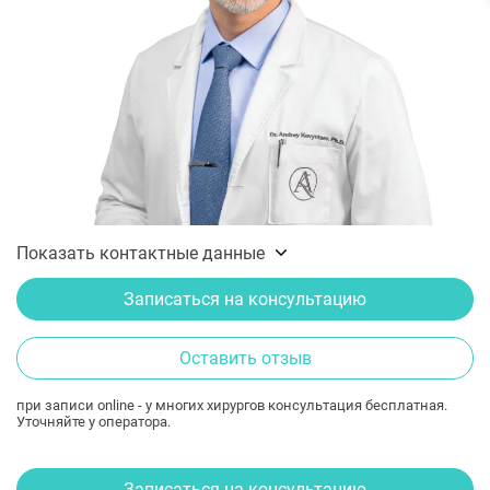
Показать контактные данные
Записаться на консультацию
Оставить отзыв
при записи online - у многих хирургов консультация бесплатная.
Уточняйте у оператора.
Записаться на консультацию