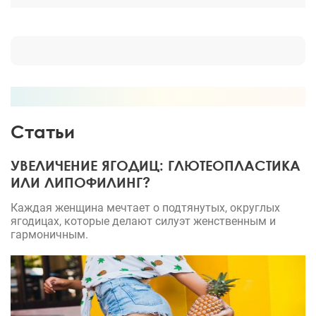
Статьи
УВЕЛИЧЕНИЕ ЯГОДИЦ: ГЛЮТЕОПЛАСТИКА
ИЛИ ЛИПОФИЛИНГ?
Каждая женщина мечтает о подтянутых, округлых
ягодицах, которые делают силуэт женственным и
гармоничным.