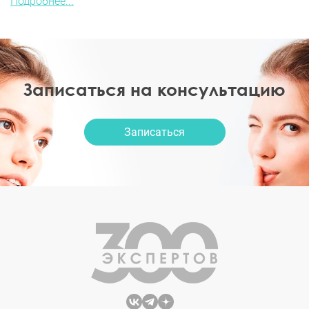
Подробнее...
Записаться на консультацию
Записаться