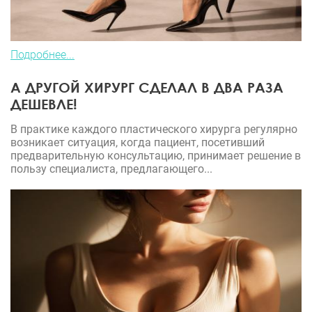
Подробнее...
А ДРУГОЙ ХИРУРГ СДЕЛАЛ В ДВА РАЗА
ДЕШЕВЛЕ!
В практике каждого пластического хирурга регулярно
возникает ситуация, когда пациент, посетивший
предварительную консультацию, принимает решение в
пользу специалиста, предлагающего...