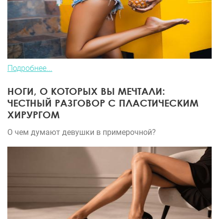
Подробнее...
НОГИ, О КОТОРЫХ ВЫ МЕЧТАЛИ:
ЧЕСТНЫЙ РАЗГОВОР С ПЛАСТИЧЕСКИМ
ХИРУРГОМ
О чем думают девушки в примерочной?