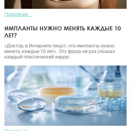
Подробнее...
ИМПЛАНТЫ НУЖНО МЕНЯТЬ КАЖДЫЕ 10
ЛЕТ?
«Доктор, в Интернете пишут, что импланты нужно
менять каждые 10 лет». Эту фразу не раз слышал
каждый пластический хирург.