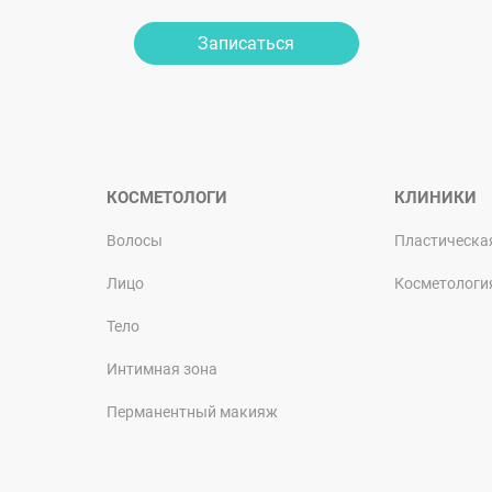
Записаться
КОСМЕТОЛОГИ
КЛИНИКИ
Волосы
Пластическа
Лицо
Косметологи
Тело
Интимная зона
Перманентный макияж