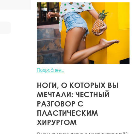
Подробнее...
НОГИ, О КОТОРЫХ ВЫ
МЕЧТАЛИ: ЧЕСТНЫЙ
РАЗГОВОР С
ПЛАСТИЧЕСКИМ
ХИРУРГОМ