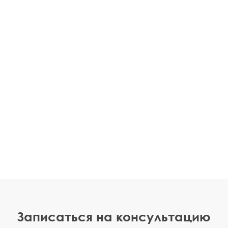
Записаться на консультацию