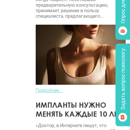
Опрос для врачей
предварительную консультацию,
принимает решение в пользу
специалиста, предлагающего...
Задать вопрос психологу
Подробнее...
ИМПЛАНТЫ НУЖНО
МЕНЯТЬ КАЖДЫЕ 10 ЛЕТ?
«Доктор, в Интернете пишут, что