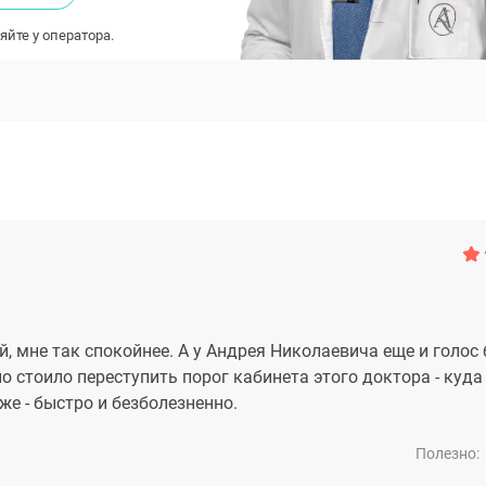
яйте у оператора.
 мне так спокойнее. А у Андрея Николаевича еще и голос
о стоило переступить порог кабинета этого доктора - куда
е - быстро и безболезненно.
Полезно: