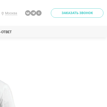
ЗАКАЗАТЬ ЗВОНОК
Москва
-ОТВЕТ