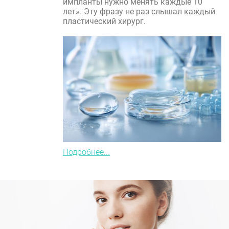
импланты нужно менять каждые 10
лет». Эту фразу не раз слышал каждый
пластический хирург.
Подробнее...