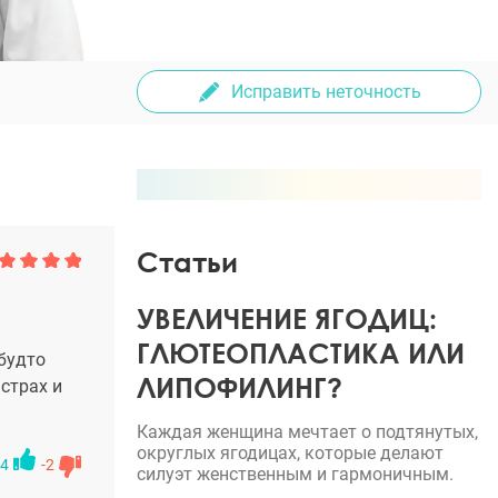
Исправить неточность
Статьи
УВЕЛИЧЕНИЕ ЯГОДИЦ:
ГЛЮТЕОПЛАСТИКА ИЛИ
 будто
ЛИПОФИЛИНГ?
 страх и
Каждая женщина мечтает о подтянутых,
округлых ягодицах, которые делают
4
-2
силуэт женственным и гармоничным.