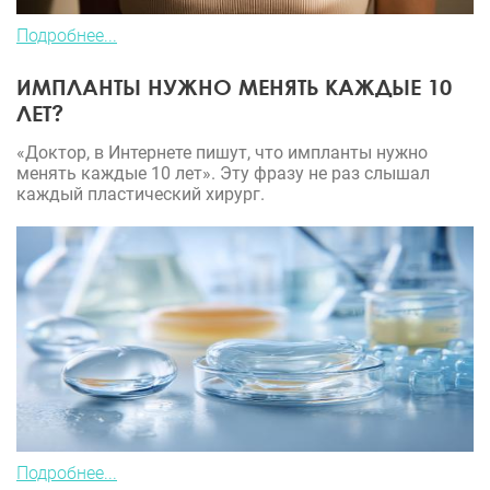
Подробнее...
ИМПЛАНТЫ НУЖНО МЕНЯТЬ КАЖДЫЕ 10
ЛЕТ?
«Доктор, в Интернете пишут, что импланты нужно
менять каждые 10 лет». Эту фразу не раз слышал
каждый пластический хирург.
Подробнее...