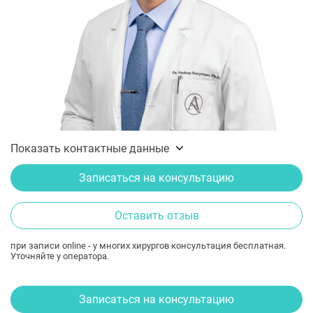
Показать контактные данные
Записаться на консультацию
Оставить отзыв
при записи online - у многих хирургов консультация бесплатная.
Уточняйте у оператора.
Записаться на консультацию