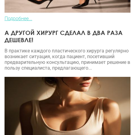
Подробнее...
А ДРУГОЙ ХИРУРГ СДЕЛАЛ В ДВА РАЗА
ДЕШЕВЛЕ!
В практике каждого пластического хирурга регулярно
возникает ситуация, когда пациент, посетивший
предварительную консультацию, принимает решение в
пользу специалиста, предлагающего...