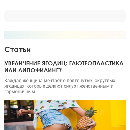
Статьи
УВЕЛИЧЕНИЕ ЯГОДИЦ: ГЛЮТЕОПЛАСТИКА
ИЛИ ЛИПОФИЛИНГ?
Каждая женщина мечтает о подтянутых, округлых
ягодицах, которые делают силуэт женственным и
гармоничным.