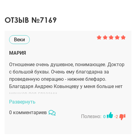
ОТЗЫВ №7169
Веки
МАРИЯ
Отношение очень душевное, понимающее. Доктор
с большой буквы. Очень ему благодарна за
проведенную операцию - нижнее блефаро.
Благодаря Андрею Ковынцеву у меня больше нет
мешков под глазами.
Развернуть
0 комментариев
Полезно:
0
-2