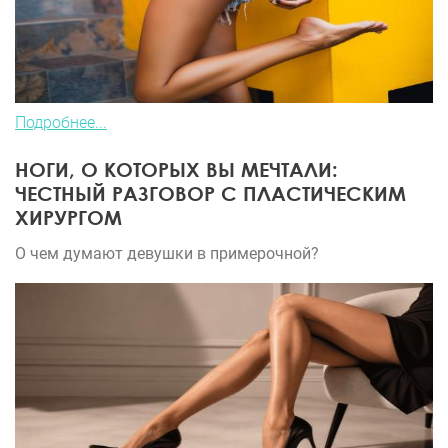
Подробнее...
НОГИ, О КОТОРЫХ ВЫ МЕЧТАЛИ:
ЧЕСТНЫЙ РАЗГОВОР С ПЛАСТИЧЕСКИМ
ХИРУРГОМ
О чем думают девушки в примерочной?