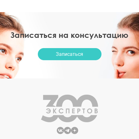
Записаться на консультацию
Записаться