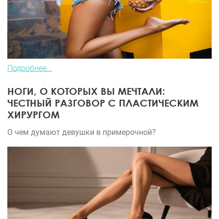
Подробнее...
НОГИ, О КОТОРЫХ ВЫ МЕЧТАЛИ:
ЧЕСТНЫЙ РАЗГОВОР С ПЛАСТИЧЕСКИМ
ХИРУРГОМ
О чем думают девушки в примерочной?