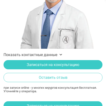
Показать контактные данные
Записаться на консультацию
Оставить отзыв
при записи online - у многих хирургов консультация бесплатная.
Уточняйте у оператора.
Записаться на консультацию