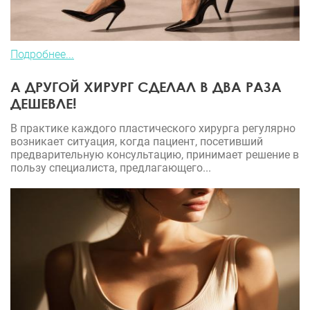
Подробнее...
А ДРУГОЙ ХИРУРГ СДЕЛАЛ В ДВА РАЗА
ДЕШЕВЛЕ!
В практике каждого пластического хирурга регулярно
возникает ситуация, когда пациент, посетивший
предварительную консультацию, принимает решение в
пользу специалиста, предлагающего...