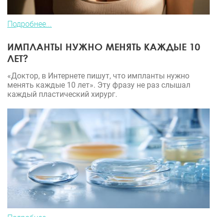
Подробнее...
ИМПЛАНТЫ НУЖНО МЕНЯТЬ КАЖДЫЕ 10
ЛЕТ?
«Доктор, в Интернете пишут, что импланты нужно
менять каждые 10 лет». Эту фразу не раз слышал
каждый пластический хирург.