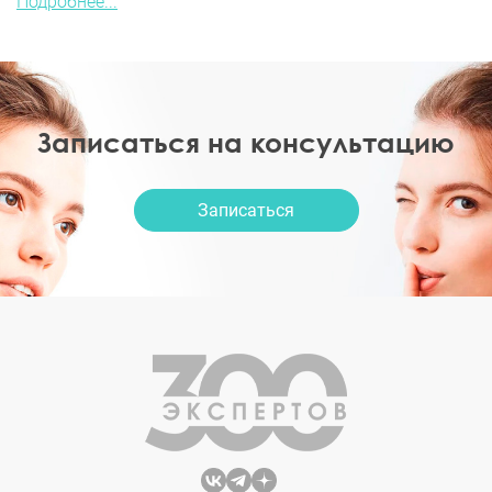
Подробнее...
Записаться на консультацию
Записаться