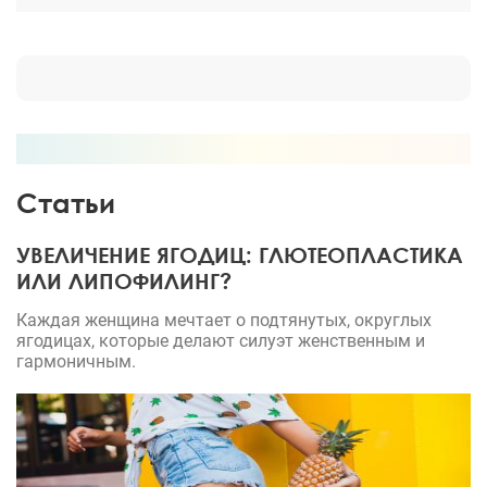
Статьи
УВЕЛИЧЕНИЕ ЯГОДИЦ: ГЛЮТЕОПЛАСТИКА
ИЛИ ЛИПОФИЛИНГ?
Каждая женщина мечтает о подтянутых, округлых
ягодицах, которые делают силуэт женственным и
гармоничным.