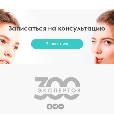
Записаться на консультацию
Записаться