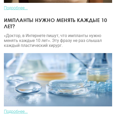
Подробнее...
ИМПЛАНТЫ НУЖНО МЕНЯТЬ КАЖДЫЕ 10
ЛЕТ?
«Доктор, в Интернете пишут, что импланты нужно
менять каждые 10 лет». Эту фразу не раз слышал
каждый пластический хирург.
Подробнее...