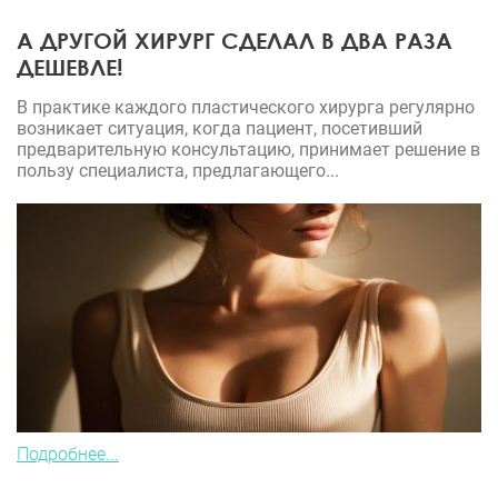
А ДРУГОЙ ХИРУРГ СДЕЛАЛ В ДВА РАЗА
ДЕШЕВЛЕ!
В практике каждого пластического хирурга регулярно
возникает ситуация, когда пациент, посетивший
предварительную консультацию, принимает решение в
пользу специалиста, предлагающего...
Подробнее...