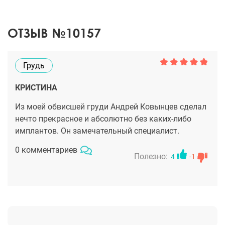
ОТЗЫВ №10157
Грудь
КРИСТИНА
Из моей обвисшей груди Андрей Ковынцев сделал
нечто прекрасное и абсолютно без каких-либо
имплантов. Он замечательный специалист.
0 комментариев
Полезно:
4
-1