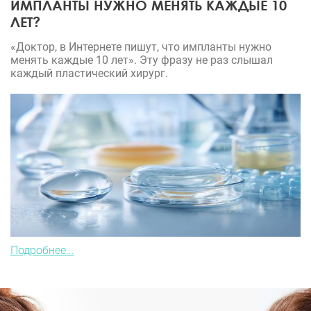
ИМПЛАНТЫ НУЖНО МЕНЯТЬ КАЖДЫЕ 10
ЛЕТ?
«Доктор, в Интернете пишут, что импланты нужно
менять каждые 10 лет». Эту фразу не раз слышал
каждый пластический хирург.
Подробнее...