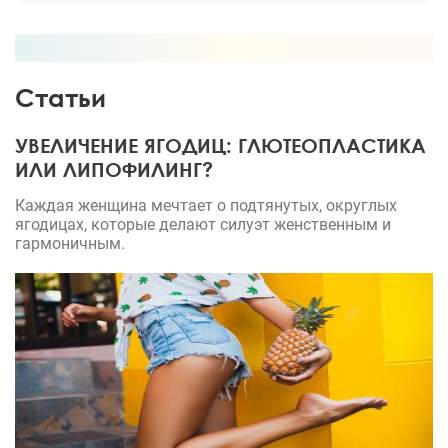
Статьи
УВЕЛИЧЕНИЕ ЯГОДИЦ: ГЛЮТЕОПЛАСТИКА
ИЛИ ЛИПОФИЛИНГ?
Каждая женщина мечтает о подтянутых, округлых
ягодицах, которые делают силуэт женственным и
гармоничным.