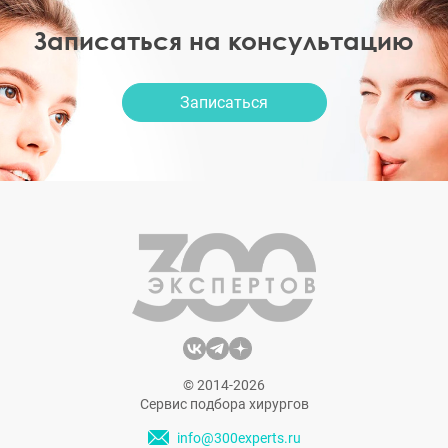
Записаться на консультацию
Записаться
© 2014-2026
Сервис подбора хирургов
info@300experts.ru