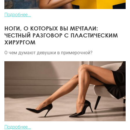
Подробнее...
НОГИ, О КОТОРЫХ ВЫ МЕЧТАЛИ:
ЧЕСТНЫЙ РАЗГОВОР С ПЛАСТИЧЕСКИМ
ХИРУРГОМ
О чем думают девушки в примерочной?
Подробнее...