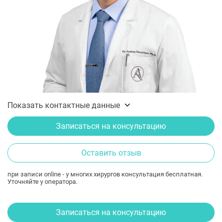
Показать контактные данные
Записаться на консультацию
Оставить отзыв
при записи online - у многих хирургов консультация бесплатная.
Уточняйте у оператора.
Записаться на консультацию