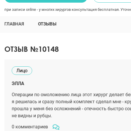
при записи online - у многих хирургов консультация бесплатная. Уточн
ГЛАВНАЯ
ОТЗЫВЫ
ОТЗЫВ №10148
Лицо
ЭЛЛА
Операции по омоложению лица этот хирург делает бе
я решилась и сразу полный комплект сделал мне - к
прошла у меня без осложнений - отечность быстро с
не видны и рубцы.
0 комментариев