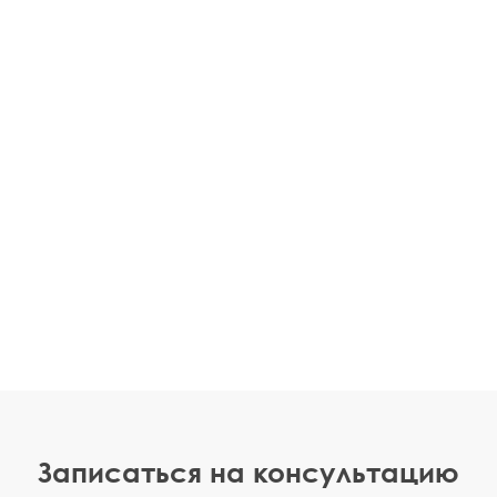
Записаться на консультацию