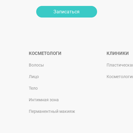
Записаться
КОСМЕТОЛОГИ
КЛИНИКИ
Волосы
Пластическа
Лицо
Косметологи
Тело
Интимная зона
Перманентный макияж