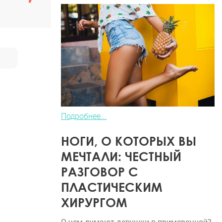
Подробнее...
НОГИ, О КОТОРЫХ ВЫ
МЕЧТАЛИ: ЧЕСТНЫЙ
РАЗГОВОР С
ПЛАСТИЧЕСКИМ
ХИРУРГОМ