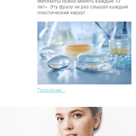
импланты нужно менять каждые 10
лет». Эту фразу не раз слышал каждый
пластический хирург.
Подробнее...