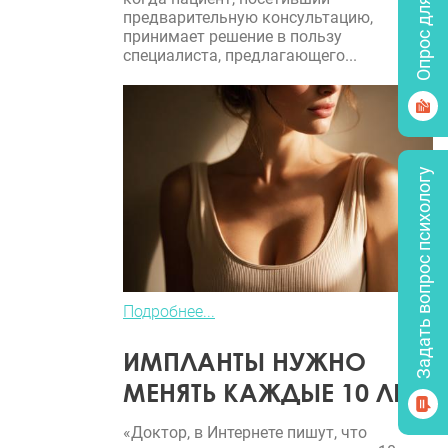
Опрос для врачей
предварительную консультацию,
принимает решение в пользу
специалиста, предлагающего...
Задать вопрос психологу
Подробнее...
ИМПЛАНТЫ НУЖНО
МЕНЯТЬ КАЖДЫЕ 10 ЛЕТ?
«Доктор, в Интернете пишут, что