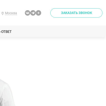
ЗАКАЗАТЬ ЗВОНОК
Москва
-ОТВЕТ