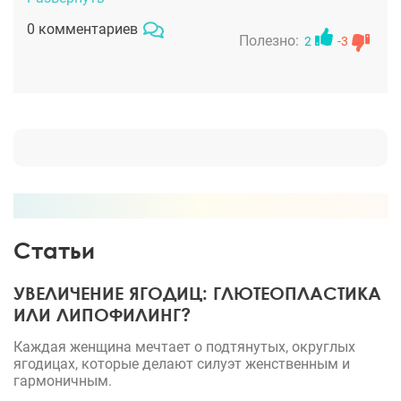
этого специалиста
0 комментариев
Полезно:
2
-3
Статьи
УВЕЛИЧЕНИЕ ЯГОДИЦ: ГЛЮТЕОПЛАСТИКА
ИЛИ ЛИПОФИЛИНГ?
Каждая женщина мечтает о подтянутых, округлых
ягодицах, которые делают силуэт женственным и
гармоничным.