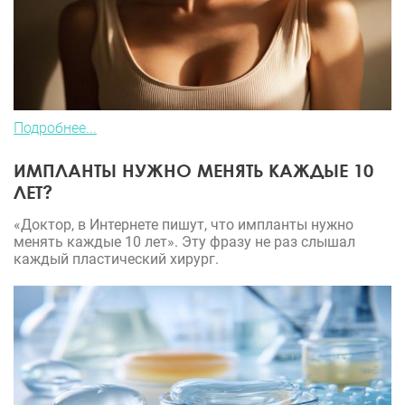
Подробнее...
ИМПЛАНТЫ НУЖНО МЕНЯТЬ КАЖДЫЕ 10
ЛЕТ?
«Доктор, в Интернете пишут, что импланты нужно
менять каждые 10 лет». Эту фразу не раз слышал
каждый пластический хирург.