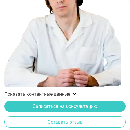
Показать контактные данные
Записаться на консультацию
Оставить отзыв