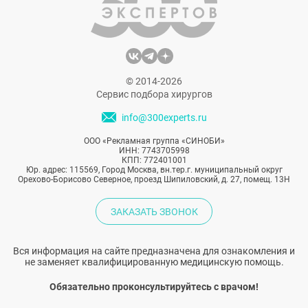
© 2014-2026
Сервис подбора хирургов
info@300experts.ru
ООО «Рекламная группа «СИНОБИ»
ИНН: 7743705998
КПП: 772401001
Юр. адрес: 115569, Город Москва, вн.тер.г. муниципальный округ
Орехово-Борисово Северное, проезд Шипиловский, д. 27, помещ. 13Н
ЗАКАЗАТЬ ЗВОНОК
Вся информация на сайте предназначена для ознакомления и
не заменяет квалифицированную медицинскую помощь.
Обязательно проконсультируйтесь с врачом!