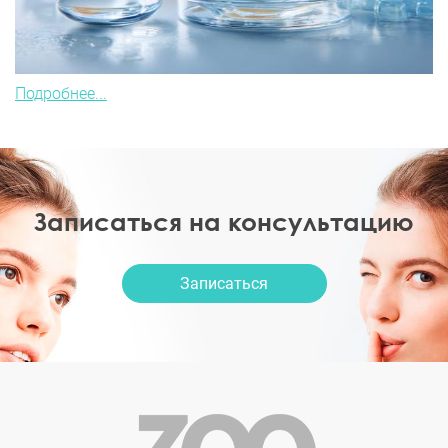
Подробнее...
Записаться на консультацию
Записаться