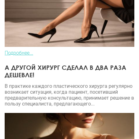
Подробнее...
А ДРУГОЙ ХИРУРГ СДЕЛАЛ В ДВА РАЗА
ДЕШЕВЛЕ!
В практике каждого пластического хирурга регулярно
возникает ситуация, когда пациент, посетивший
предварительную консультацию, принимает решение в
пользу специалиста, предлагающего...