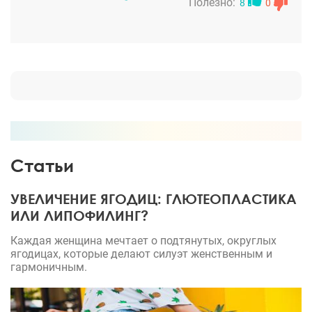
Полезно:
8
0
Статьи
УВЕЛИЧЕНИЕ ЯГОДИЦ: ГЛЮТЕОПЛАСТИКА
ИЛИ ЛИПОФИЛИНГ?
Каждая женщина мечтает о подтянутых, округлых
ягодицах, которые делают силуэт женственным и
гармоничным.