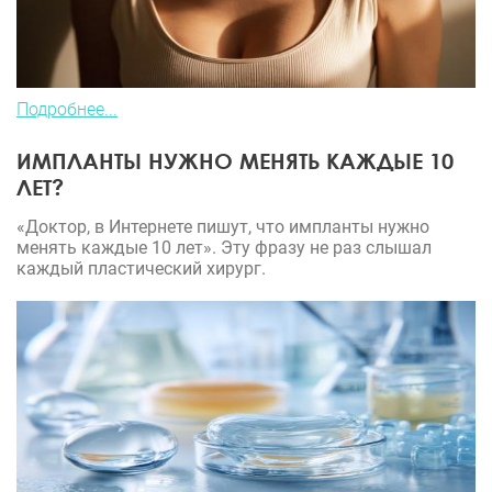
Подробнее...
ИМПЛАНТЫ НУЖНО МЕНЯТЬ КАЖДЫЕ 10
ЛЕТ?
«Доктор, в Интернете пишут, что импланты нужно
менять каждые 10 лет». Эту фразу не раз слышал
каждый пластический хирург.