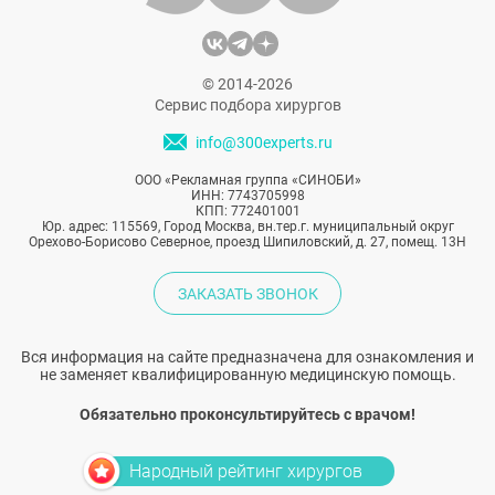
© 2014-2026
Сервис подбора хирургов
info@300experts.ru
ООО «Рекламная группа «СИНОБИ»
ИНН: 7743705998
КПП: 772401001
Юр. адрес: 115569, Город Москва, вн.тер.г. муниципальный округ
Орехово-Борисово Северное, проезд Шипиловский, д. 27, помещ. 13Н
ЗАКАЗАТЬ ЗВОНОК
Вся информация на сайте предназначена для ознакомления и
не заменяет квалифицированную медицинскую помощь.
Обязательно проконсультируйтесь с врачом!
Народный рейтинг хирургов