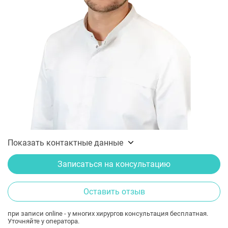
Показать контактные данные
Записаться на консультацию
Оставить отзыв
при записи online - у многих хирургов консультация бесплатная.
Уточняйте у оператора.