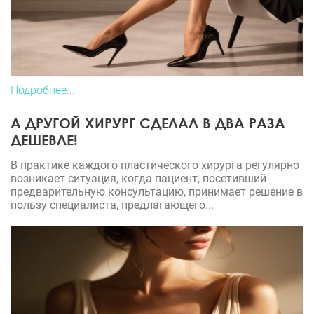
Подробнее...
А ДРУГОЙ ХИРУРГ СДЕЛАЛ В ДВА РАЗА
ДЕШЕВЛЕ!
В практике каждого пластического хирурга регулярно
возникает ситуация, когда пациент, посетивший
предварительную консультацию, принимает решение в
пользу специалиста, предлагающего...