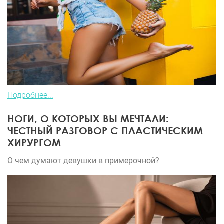
Подробнее...
НОГИ, О КОТОРЫХ ВЫ МЕЧТАЛИ:
ЧЕСТНЫЙ РАЗГОВОР С ПЛАСТИЧЕСКИМ
ХИРУРГОМ
О чем думают девушки в примерочной?