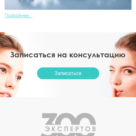
Подробнее...
Записаться на консультацию
Записаться