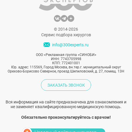
© 2014-2026
Сервис подбора хирургов
info@300experts.ru
ООО «Рекламная группа «СИНОБИ»
ИНН: 7743705998
КПП: 772401001
Юр. адрес: 115569, Город Москва, вн.тер.г. муниципальный округ
Орехово-Борисово Северное, проезд Шипиловский, д. 27, помещ. 13Н
ЗАКАЗАТЬ ЗВОНОК
Вся информация на сайте предназначена для ознакомления и
не заменяет квалифицированную медицинскую помощь.
Обязательно проконсультируйтесь с врачом!