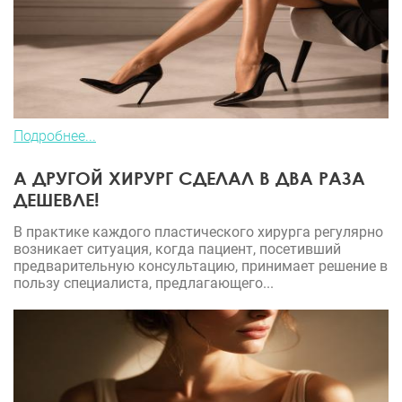
Подробнее...
А ДРУГОЙ ХИРУРГ СДЕЛАЛ В ДВА РАЗА
ДЕШЕВЛЕ!
В практике каждого пластического хирурга регулярно
возникает ситуация, когда пациент, посетивший
предварительную консультацию, принимает решение в
пользу специалиста, предлагающего...