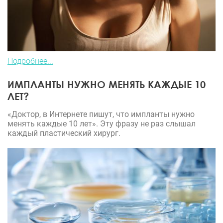
Подробнее...
ИМПЛАНТЫ НУЖНО МЕНЯТЬ КАЖДЫЕ 10
ЛЕТ?
«Доктор, в Интернете пишут, что импланты нужно
менять каждые 10 лет». Эту фразу не раз слышал
каждый пластический хирург.