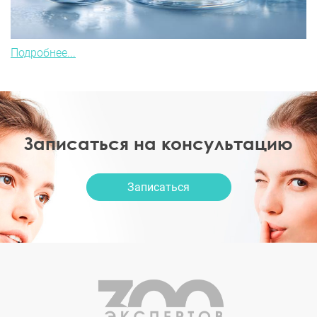
Подробнее...
Записаться на консультацию
Записаться