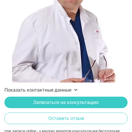
Показать контактные данные
Записаться на консультацию
Оставить отзыв
при записи online - у многих хирургов консультация бесплатная.