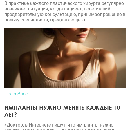
В практике каждого пластического хирурга регулярно
возникает ситуация, когда пациент, посетивший
предварительную консультацию, принимает решение в
пользу специалиста, предлагающего...
Подробнее...
ИМПЛАНТЫ НУЖНО МЕНЯТЬ КАЖДЫЕ 10
ЛЕТ?
«Доктор, в Интернете пишут, что импланты нужно