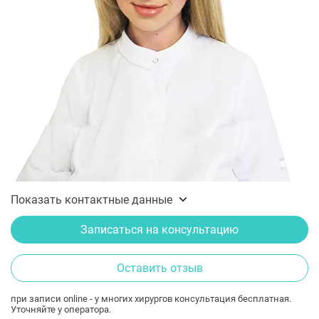
Показать контактные данные
Записаться на консультацию
Оставить отзыв
при записи online - у многих хирургов консультация бесплатная.
Уточняйте у оператора.