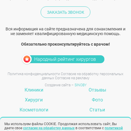
ЗАКАЗАТЬ ЗВОНОК
Вся информация на сайте предназначена для ознакомления и
не заменяет квалифицированную медицинскую помощь.
Обязательно проконсультируйтесь с врачом!
Народный рейтинг хирургов
Политика конфиденциальности
Согласие на обработку персональных
данных
Согласие на рекламу
Создание сайта –
SINOBY
Клиники
Отзывы
Хирурги
Фото
Косметологи
Статьи
Услуги
Вопрос-ответ
Мы используем файлы COOKIE. Продолжая использовать сайт, Вы
даете свое
согласие на обработку данных
в соответствии с
политикой