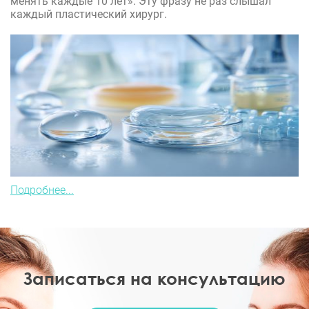
менять каждые 10 лет». Эту фразу не раз слышал
каждый пластический хирург.
Подробнее...
Записаться на консультацию