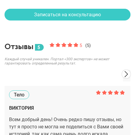
Записаться на консультацию
Отзывы
5
(5)
5
Каждый случай уникален. Портал «300 экспертов» не может
гарантировать определенный результат.
Тело
ВИКТОРИЯ
Всем добрый день! Очень редко пишу отзывы, но
тут я просто не могла не поделиться с Вами своей
историей, так как сама очень долго искала