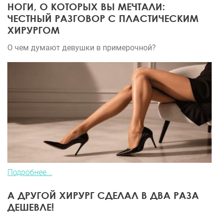
НОГИ, О КОТОРЫХ ВЫ МЕЧТАЛИ:
ЧЕСТНЫЙ РАЗГОВОР С ПЛАСТИЧЕСКИМ
ХИРУРГОМ
О чем думают девушки в примерочной?
Подробнее...
А ДРУГОЙ ХИРУРГ СДЕЛАЛ В ДВА РАЗА
ДЕШЕВЛЕ!