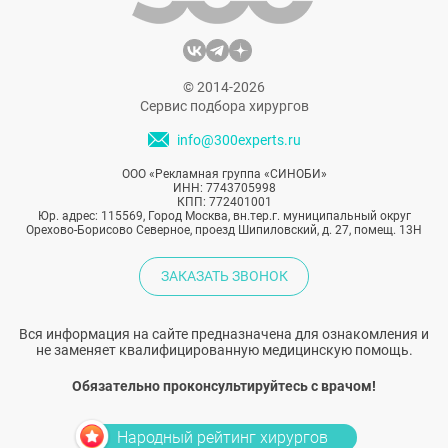
© 2014-2026
Сервис подбора хирургов
info@300experts.ru
ООО «Рекламная группа «СИНОБИ»
ИНН: 7743705998
КПП: 772401001
Юр. адрес: 115569, Город Москва, вн.тер.г. муниципальный округ
Орехово-Борисово Северное, проезд Шипиловский, д. 27, помещ. 13Н
ЗАКАЗАТЬ ЗВОНОК
Вся информация на сайте предназначена для ознакомления и
не заменяет квалифицированную медицинскую помощь.
Обязательно проконсультируйтесь с врачом!
Народный рейтинг хирургов