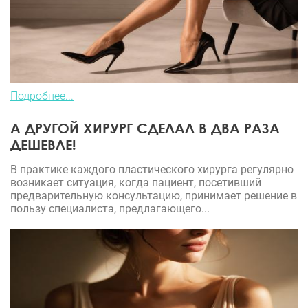
Подробнее...
А ДРУГОЙ ХИРУРГ СДЕЛАЛ В ДВА РАЗА
ДЕШЕВЛЕ!
В практике каждого пластического хирурга регулярно
возникает ситуация, когда пациент, посетивший
предварительную консультацию, принимает решение в
пользу специалиста, предлагающего...