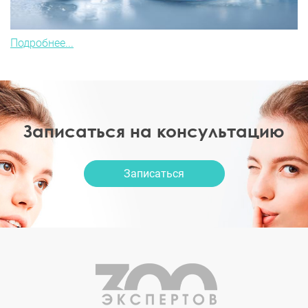
Подробнее...
Записаться на консультацию
Записаться