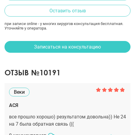
Оставить отзыв
при записи online - у многих хирургов консультация бесплатная.
Уточняйте у оператора.
Записаться на консультацию
ОТЗЫВ №10191
Веки
АСЯ
все прошло хорошо) результатом довольна)) Не 24
на 7 была обратная связь (((