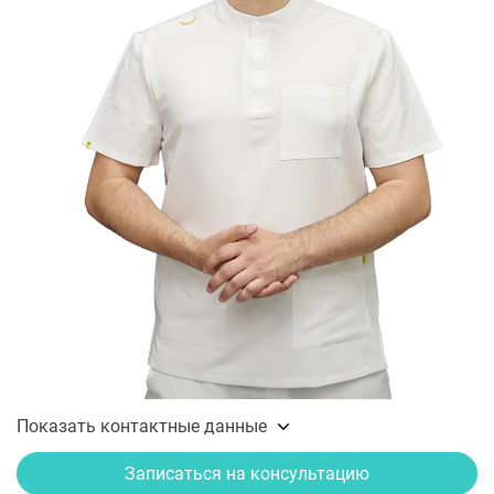
Показать контактные данные
Записаться на консультацию