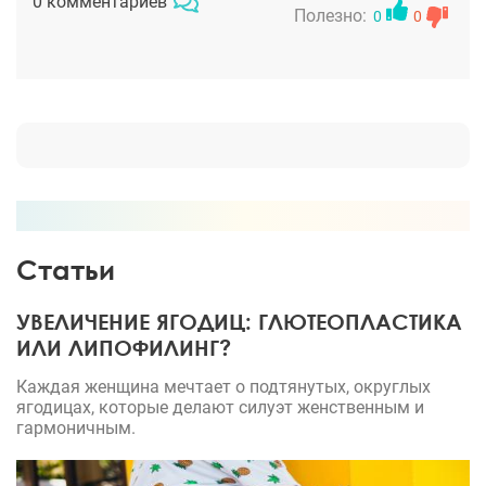
0 комментариев
Полезно:
0
0
Статьи
УВЕЛИЧЕНИЕ ЯГОДИЦ: ГЛЮТЕОПЛАСТИКА
ИЛИ ЛИПОФИЛИНГ?
Каждая женщина мечтает о подтянутых, округлых
ягодицах, которые делают силуэт женственным и
гармоничным.