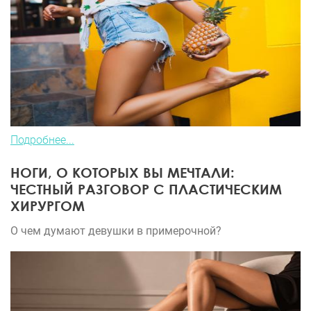
Подробнее...
НОГИ, О КОТОРЫХ ВЫ МЕЧТАЛИ:
ЧЕСТНЫЙ РАЗГОВОР С ПЛАСТИЧЕСКИМ
ХИРУРГОМ
О чем думают девушки в примерочной?