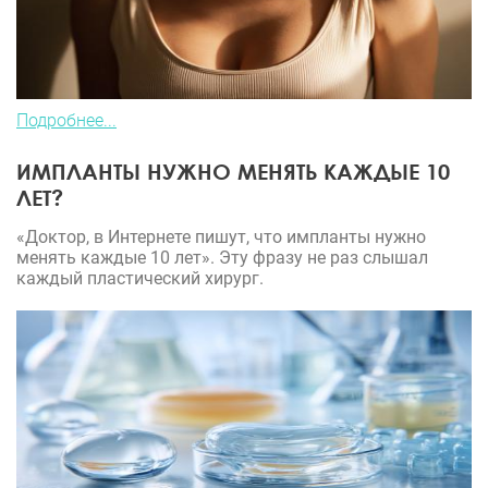
Подробнее...
ИМПЛАНТЫ НУЖНО МЕНЯТЬ КАЖДЫЕ 10
ЛЕТ?
«Доктор, в Интернете пишут, что импланты нужно
менять каждые 10 лет». Эту фразу не раз слышал
каждый пластический хирург.