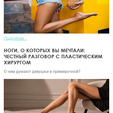
Подробнее...
НОГИ, О КОТОРЫХ ВЫ МЕЧТАЛИ:
ЧЕСТНЫЙ РАЗГОВОР С ПЛАСТИЧЕСКИМ
ХИРУРГОМ
О чем думают девушки в примерочной?