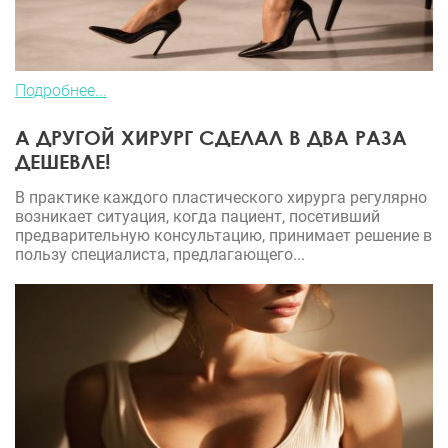
Подробнее...
А ДРУГОЙ ХИРУРГ СДЕЛАЛ В ДВА РАЗА
ДЕШЕВЛЕ!
В практике каждого пластического хирурга регулярно
возникает ситуация, когда пациент, посетивший
предварительную консультацию, принимает решение в
пользу специалиста, предлагающего...