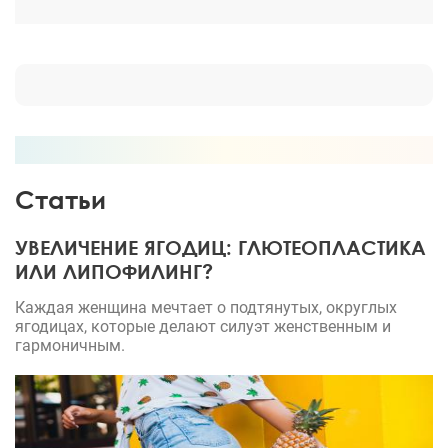
Спасибо!
Статьи
УВЕЛИЧЕНИЕ ЯГОДИЦ: ГЛЮТЕОПЛАСТИКА
ИЛИ ЛИПОФИЛИНГ?
Каждая женщина мечтает о подтянутых, округлых
ягодицах, которые делают силуэт женственным и
гармоничным.