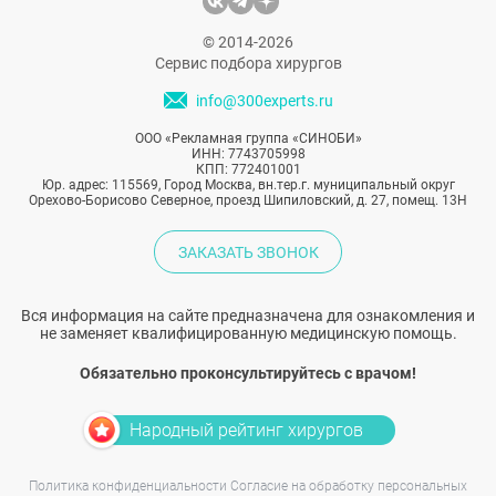
© 2014-2026
Сервис подбора хирургов
info@300experts.ru
ООО «Рекламная группа «СИНОБИ»
ИНН: 7743705998
КПП: 772401001
Юр. адрес: 115569, Город Москва, вн.тер.г. муниципальный округ
Орехово-Борисово Северное, проезд Шипиловский, д. 27, помещ. 13Н
ЗАКАЗАТЬ ЗВОНОК
Вся информация на сайте предназначена для ознакомления и
не заменяет квалифицированную медицинскую помощь.
Обязательно проконсультируйтесь с врачом!
Народный рейтинг хирургов
Политика конфиденциальности
Согласие на обработку персональных