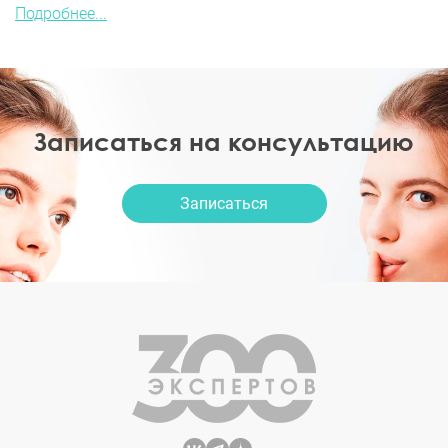
Подробнее...
Записаться на консультацию
Записаться