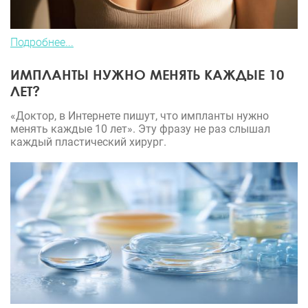
Подробнее...
ИМПЛАНТЫ НУЖНО МЕНЯТЬ КАЖДЫЕ 10
ЛЕТ?
«Доктор, в Интернете пишут, что импланты нужно
менять каждые 10 лет». Эту фразу не раз слышал
каждый пластический хирург.