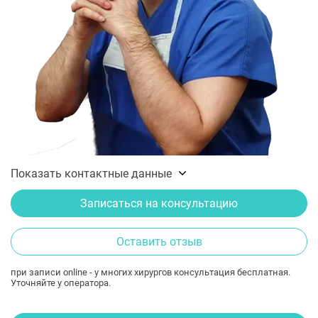
Показать контактные данные
Записаться на консультацию
Оставить отзыв
при записи online - у многих хирургов консультация бесплатная.
Уточняйте у оператора.