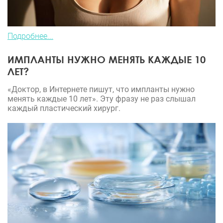
Подробнее...
ИМПЛАНТЫ НУЖНО МЕНЯТЬ КАЖДЫЕ 10
ЛЕТ?
«Доктор, в Интернете пишут, что импланты нужно
менять каждые 10 лет». Эту фразу не раз слышал
каждый пластический хирург.