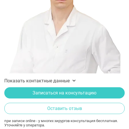
Показать контактные данные
Записаться на консультацию
Оставить отзыв
при записи online - у многих хирургов консультация бесплатная.
Уточняйте у оператора.