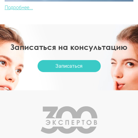
Подробнее...
Записаться на консультацию
Записаться