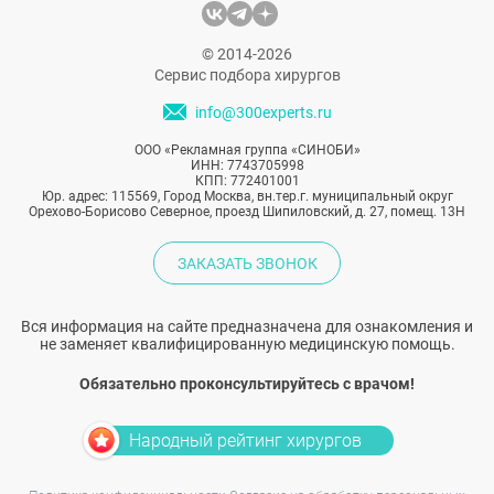
© 2014-2026
Сервис подбора хирургов
info@300experts.ru
ООО «Рекламная группа «СИНОБИ»
ИНН: 7743705998
КПП: 772401001
Юр. адрес: 115569, Город Москва, вн.тер.г. муниципальный округ
Орехово-Борисово Северное, проезд Шипиловский, д. 27, помещ. 13Н
ЗАКАЗАТЬ ЗВОНОК
Вся информация на сайте предназначена для ознакомления и
не заменяет квалифицированную медицинскую помощь.
Обязательно проконсультируйтесь с врачом!
Народный рейтинг хирургов