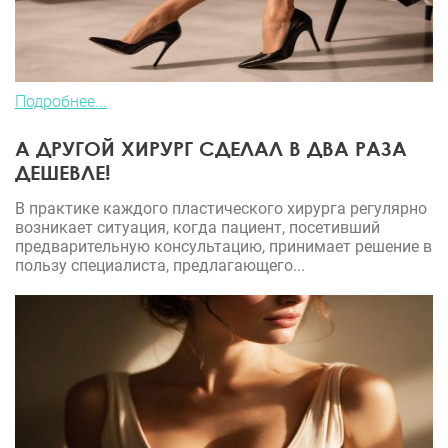
Подробнее...
А ДРУГОЙ ХИРУРГ СДЕЛАЛ В ДВА РАЗА
ДЕШЕВЛЕ!
В практике каждого пластического хирурга регулярно
возникает ситуация, когда пациент, посетивший
предварительную консультацию, принимает решение в
пользу специалиста, предлагающего...