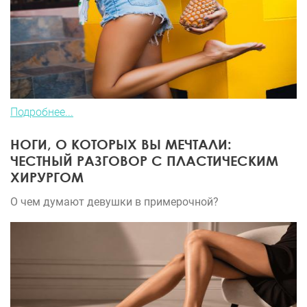
Подробнее...
НОГИ, О КОТОРЫХ ВЫ МЕЧТАЛИ:
ЧЕСТНЫЙ РАЗГОВОР С ПЛАСТИЧЕСКИМ
ХИРУРГОМ
О чем думают девушки в примерочной?