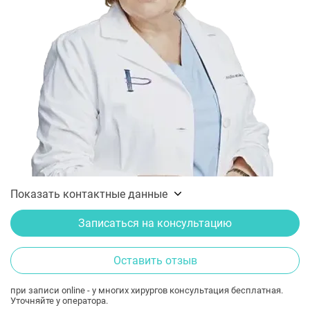
Показать контактные данные
Записаться на консультацию
Оставить отзыв
при записи online - у многих хирургов консультация бесплатная.
Уточняйте у оператора.