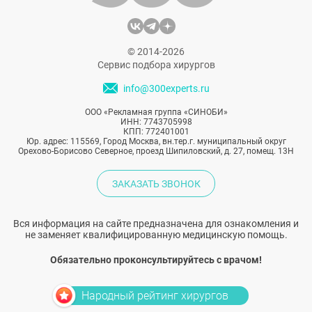
© 2014-2026
Сервис подбора хирургов
info@300experts.ru
ООО «Рекламная группа «СИНОБИ»
ИНН: 7743705998
КПП: 772401001
Юр. адрес: 115569, Город Москва, вн.тер.г. муниципальный округ
Орехово-Борисово Северное, проезд Шипиловский, д. 27, помещ. 13Н
ЗАКАЗАТЬ ЗВОНОК
Вся информация на сайте предназначена для ознакомления и
не заменяет квалифицированную медицинскую помощь.
Обязательно проконсультируйтесь с врачом!
Народный рейтинг хирургов