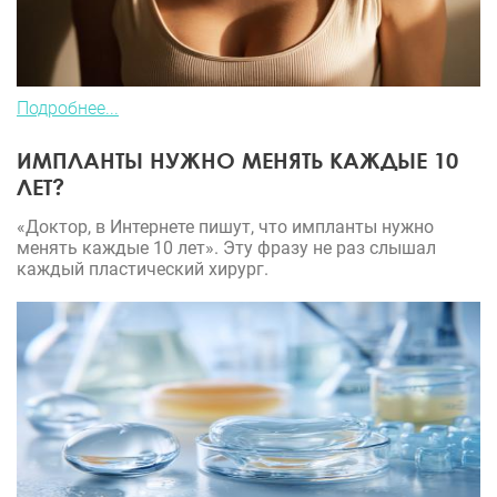
Подробнее...
ИМПЛАНТЫ НУЖНО МЕНЯТЬ КАЖДЫЕ 10
ЛЕТ?
«Доктор, в Интернете пишут, что импланты нужно
менять каждые 10 лет». Эту фразу не раз слышал
каждый пластический хирург.