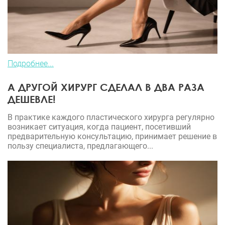
Подробнее...
А ДРУГОЙ ХИРУРГ СДЕЛАЛ В ДВА РАЗА
ДЕШЕВЛЕ!
В практике каждого пластического хирурга регулярно
возникает ситуация, когда пациент, посетивший
предварительную консультацию, принимает решение в
пользу специалиста, предлагающего...