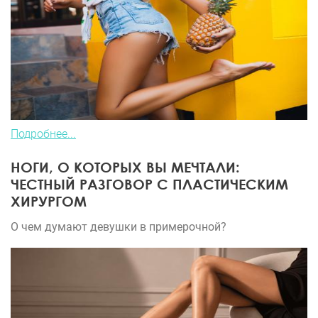
Подробнее...
НОГИ, О КОТОРЫХ ВЫ МЕЧТАЛИ:
ЧЕСТНЫЙ РАЗГОВОР С ПЛАСТИЧЕСКИМ
ХИРУРГОМ
О чем думают девушки в примерочной?