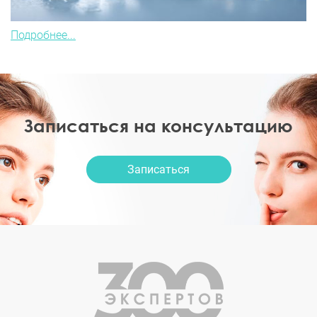
Подробнее...
Записаться на консультацию
Записаться