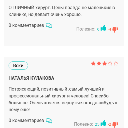
ОТЛИЧНЫЙ хирург. Цены правда не маленькие в
клинике, но делает очень хорошо.
0 комментариев
Полезно:
6
-4
Веки
НАТАЛЬЯ КУЛАКОВА
Потрясающий, позитивный ,самый лучший и
профессиональный хирург и человек! Спасибо
большое! Очень хочется вернуться когда-нибудь к
нему еще!
0 комментариев
Полезно:
25
-2