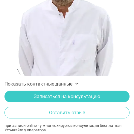
Показать контактные данные
Записаться на консультацию
Оставить отзыв
при записи online - у многих хирургов консультация бесплатная.
Уточняйте у оператора.