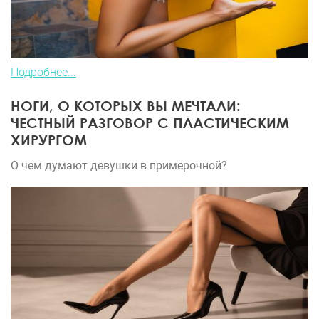
Подробнее...
НОГИ, О КОТОРЫХ ВЫ МЕЧТАЛИ:
ЧЕСТНЫЙ РАЗГОВОР С ПЛАСТИЧЕСКИМ
ХИРУРГОМ
О чем думают девушки в примерочной?