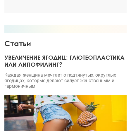
Статьи
УВЕЛИЧЕНИЕ ЯГОДИЦ: ГЛЮТЕОПЛАСТИКА
ИЛИ ЛИПОФИЛИНГ?
Каждая женщина мечтает о подтянутых, округлых
ягодицах, которые делают силуэт женственным и
гармоничным.