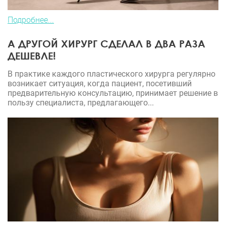
Подробнее...
А ДРУГОЙ ХИРУРГ СДЕЛАЛ В ДВА РАЗА
ДЕШЕВЛЕ!
В практике каждого пластического хирурга регулярно
возникает ситуация, когда пациент, посетивший
предварительную консультацию, принимает решение в
пользу специалиста, предлагающего...