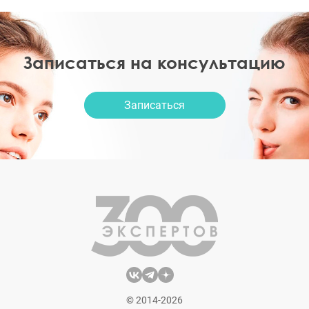
Записаться на консультацию
Записаться
© 2014-2026