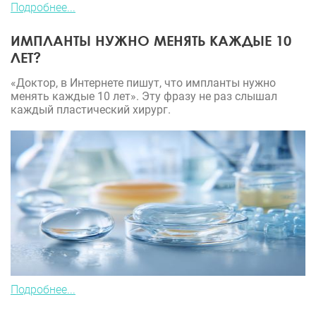
Подробнее...
ИМПЛАНТЫ НУЖНО МЕНЯТЬ КАЖДЫЕ 10
ЛЕТ?
«Доктор, в Интернете пишут, что импланты нужно
менять каждые 10 лет». Эту фразу не раз слышал
каждый пластический хирург.
Подробнее...