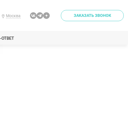
ЗАКАЗАТЬ ЗВОНОК
Москва
-ОТВЕТ