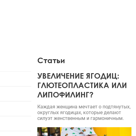
Статьи
УВЕЛИЧЕНИЕ ЯГОДИЦ:
ГЛЮТЕОПЛАСТИКА ИЛИ
ЛИПОФИЛИНГ?
Каждая женщина мечтает о подтянутых,
округлых ягодицах, которые делают
силуэт женственным и гармоничным.