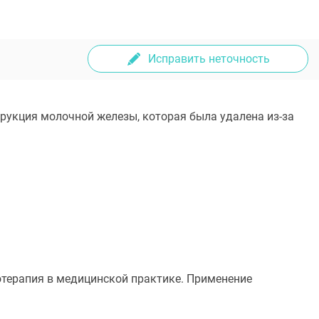
Исправить неточность
трукция молочной железы, которая была удалена из-за
отерапия в медицинской практике. Применение