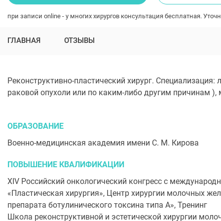
при записи online - у многих хирургов консультация бесплатная. Уточн
ГЛАВНАЯ
ОТЗЫВЫ
Реконструктивно-пластический хирург. Специализация: 
раковой опухоли или по каким-либо другим причинам ), 
ОБРАЗОВАНИЕ
Военно-медицинская академия имени С. М. Кирова
ПОВЫШЕНИЕ КВАЛИФИКАЦИИ
XIV Российский онкологический конгресс с международ
«Пластическая хирургия», Центр хирургии молочных же
препарата ботулинического токсина типа А», Тренинг
Школа реконструктивной и эстетической хирургии моло