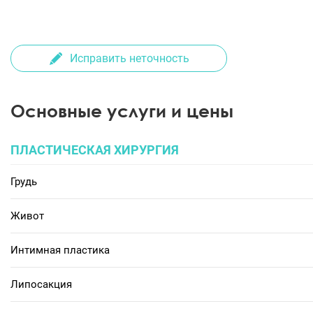
Исправить неточность
Основные услуги и цены
ПЛАСТИЧЕСКАЯ ХИРУРГИЯ
Грудь
Живот
Интимная пластика
Липосакция