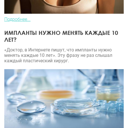
Подробнее...
ИМПЛАНТЫ НУЖНО МЕНЯТЬ КАЖДЫЕ 10
ЛЕТ?
«Доктор, в Интернете пишут, что импланты нужно
менять каждые 10 лет». Эту фразу не раз слышал
каждый пластический хирург.