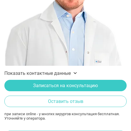
Показать контактные данные
Записаться на консультацию
Оставить отзыв
при записи online - у многих хирургов консультация бесплатная.
Уточняйте у оператора.