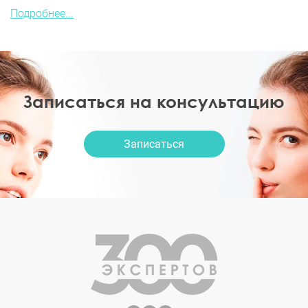
Подробнее...
Записаться на консультацию
Записаться