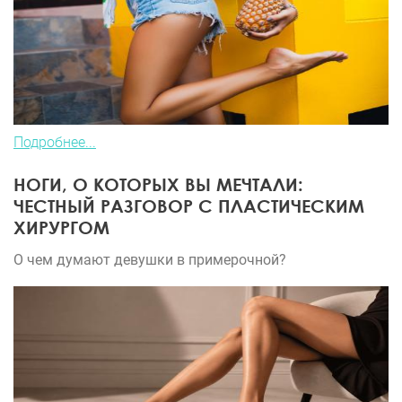
Подробнее...
НОГИ, О КОТОРЫХ ВЫ МЕЧТАЛИ:
ЧЕСТНЫЙ РАЗГОВОР С ПЛАСТИЧЕСКИМ
ХИРУРГОМ
О чем думают девушки в примерочной?