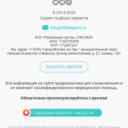
© 2014-2026
Сервис подбора хирургов
info@300experts.ru
ООО «Рекламная группа «СИНОБИ»
ИНН: 7743705998
КПП: 772401001
Юр. адрес: 115569, Город Москва, вн.тер.г. муниципальный округ
Орехово-Борисово Северное, проезд Шипиловский, д. 27, помещ. 13Н
ЗАКАЗАТЬ ЗВОНОК
Вся информация на сайте предназначена для ознакомления и
не заменяет квалифицированную медицинскую помощь.
Обязательно проконсультируйтесь с врачом!
Народный рейтинг хирургов
Политика конфиденциальности
Согласие на обработку персональных