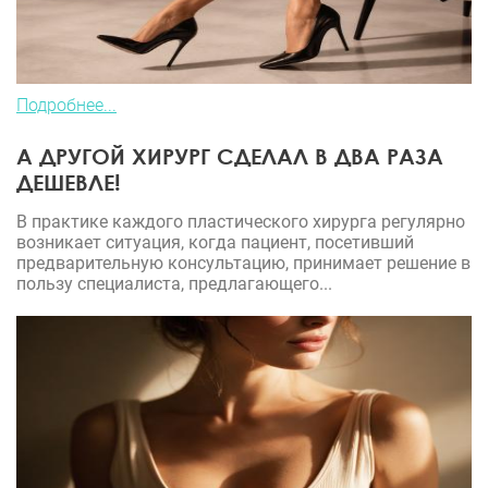
Подробнее...
А ДРУГОЙ ХИРУРГ СДЕЛАЛ В ДВА РАЗА
ДЕШЕВЛЕ!
В практике каждого пластического хирурга регулярно
возникает ситуация, когда пациент, посетивший
предварительную консультацию, принимает решение в
пользу специалиста, предлагающего...