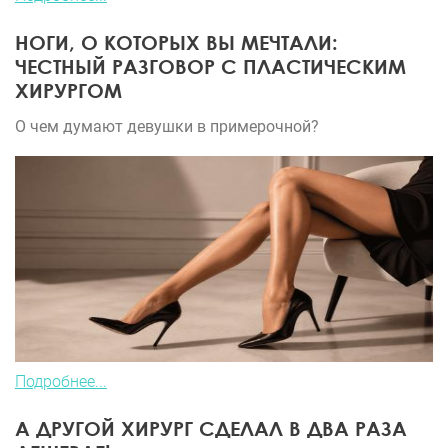
НОГИ, О КОТОРЫХ ВЫ МЕЧТАЛИ:
ЧЕСТНЫЙ РАЗГОВОР С ПЛАСТИЧЕСКИМ
ХИРУРГОМ
О чем думают девушки в примерочной?
Подробнее...
А ДРУГОЙ ХИРУРГ СДЕЛАЛ В ДВА РАЗА