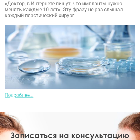
«Доктор, в Интернете пишут, что импланты нужно
менять каждые 10 лет». Эту фразу не раз слышал
каждый пластический хирург.
Подробнее...
Записаться на консультацию