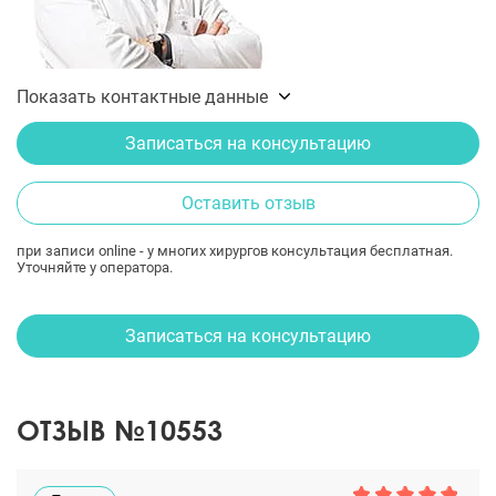
Показать контактные данные
Записаться на консультацию
Оставить отзыв
при записи online - у многих хирургов консультация бесплатная.
Уточняйте у оператора.
Записаться на консультацию
ОТЗЫВ №10553