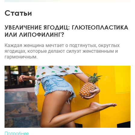
Статьи
УВЕЛИЧЕНИЕ ЯГОДИЦ: ГЛЮТЕОПЛАСТИКА
ИЛИ ЛИПОФИЛИНГ?
Каждая женщина мечтает о подтянутых, округлых
ягодицах, которые делают силуэт женственным и
гармоничным.
Подробнее...