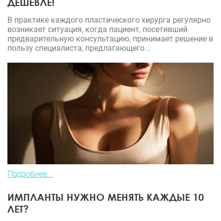
ДЕШЕВЛЕ!
В практике каждого пластического хирурга регулярно
возникает ситуация, когда пациент, посетивший
предварительную консультацию, принимает решение в
пользу специалиста, предлагающего...
Подробнее...
ИМПЛАНТЫ НУЖНО МЕНЯТЬ КАЖДЫЕ 10
ЛЕТ?