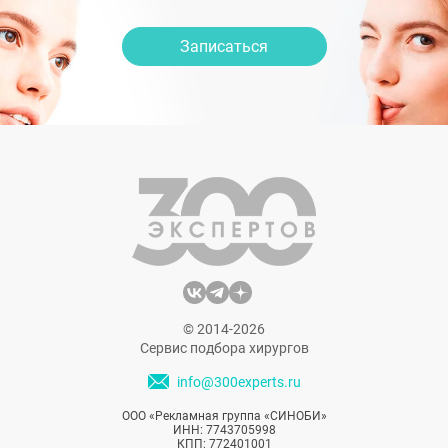
Записаться
© 2014-2026
Сервис подбора хирургов
info@300experts.ru
ООО «Рекламная группа «СИНОБИ»
ИНН: 7743705998
КПП: 772401001