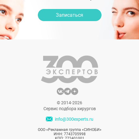
Записаться
© 2014-2026
Сервис подбора хирургов
info@300experts.ru
ООО «Рекламная группа «СИНОБИ»
ИНН: 7743705998
КПП: 772401001