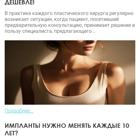
ДЕШЕВЛЕ!
В практике каждого пластического хирурга регулярно
возникает ситуация, когда пациент, посетивший
предварительную консультацию, принимает решение в
пользу специалиста, предлагающего...
Подробнее...
ИМПЛАНТЫ НУЖНО МЕНЯТЬ КАЖДЫЕ 10
ЛЕТ?