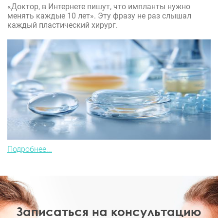
«Доктор, в Интернете пишут, что импланты нужно
менять каждые 10 лет». Эту фразу не раз слышал
каждый пластический хирург.
Подробнее...
Записаться на консультацию