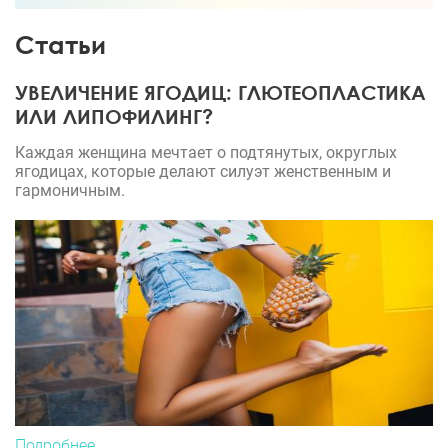
Статьи
УВЕЛИЧЕНИЕ ЯГОДИЦ: ГЛЮТЕОПЛАСТИКА
ИЛИ ЛИПОФИЛИНГ?
Каждая женщина мечтает о подтянутых, округлых
ягодицах, которые делают силуэт женственным и
гармоничным.
Подробнее...