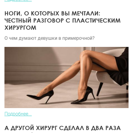
НОГИ, О КОТОРЫХ ВЫ МЕЧТАЛИ:
ЧЕСТНЫЙ РАЗГОВОР С ПЛАСТИЧЕСКИМ
ХИРУРГОМ
О чем думают девушки в примерочной?
Подробнее...
А ДРУГОЙ ХИРУРГ СДЕЛАЛ В ДВА РАЗА