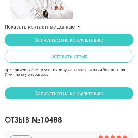
Показать контактные данные
Записаться на консультацию
Оставить отзыв
при записи online - у многих хирургов консультация бесплатная.
Уточняйте у оператора.
Записаться на консультацию
ОТЗЫВ №10488