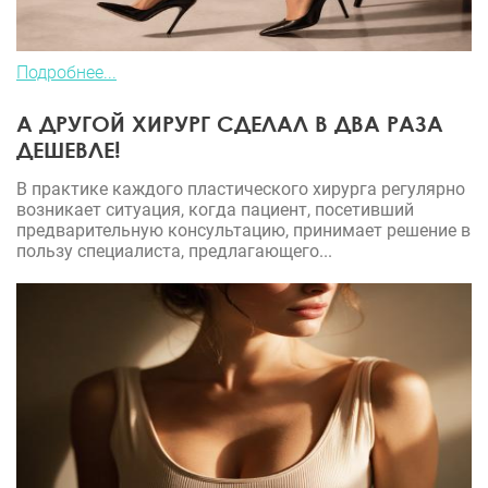
Подробнее...
А ДРУГОЙ ХИРУРГ СДЕЛАЛ В ДВА РАЗА
ДЕШЕВЛЕ!
В практике каждого пластического хирурга регулярно
возникает ситуация, когда пациент, посетивший
предварительную консультацию, принимает решение в
пользу специалиста, предлагающего...