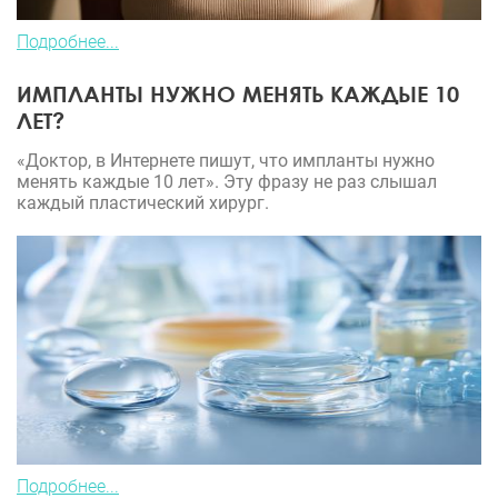
Подробнее...
ИМПЛАНТЫ НУЖНО МЕНЯТЬ КАЖДЫЕ 10
ЛЕТ?
«Доктор, в Интернете пишут, что импланты нужно
менять каждые 10 лет». Эту фразу не раз слышал
каждый пластический хирург.
Подробнее...