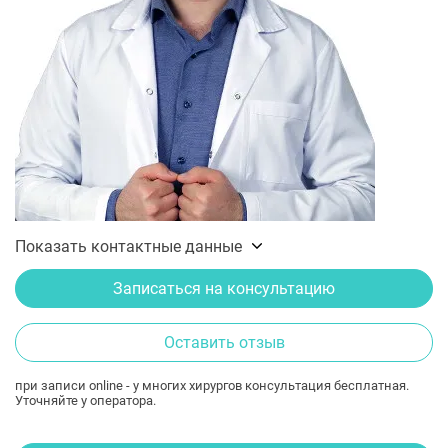
Показать контактные данные
Записаться на консультацию
Оставить отзыв
при записи online - у многих хирургов консультация бесплатная.
Уточняйте у оператора.