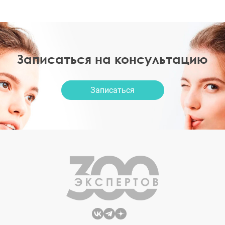
Записаться на консультацию
Записаться