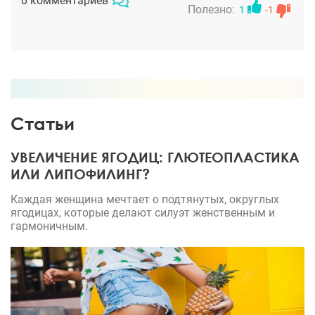
0 комментариев
Полезно:
1
-1
Статьи
УВЕЛИЧЕНИЕ ЯГОДИЦ: ГЛЮТЕОПЛАСТИКА
ИЛИ ЛИПОФИЛИНГ?
Каждая женщина мечтает о подтянутых, округлых
ягодицах, которые делают силуэт женственным и
гармоничным.