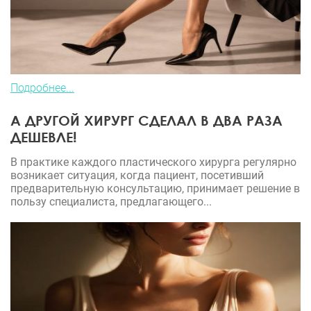
Подробнее...
А ДРУГОЙ ХИРУРГ СДЕЛАЛ В ДВА РАЗА
ДЕШЕВЛЕ!
В практике каждого пластического хирурга регулярно
возникает ситуация, когда пациент, посетивший
предварительную консультацию, принимает решение в
пользу специалиста, предлагающего...