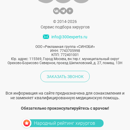
© 2014-2026
Сервис подбора хирургов
info@300experts.ru
ООО «Рекламная группа «СИНОБИ»
ИНН: 7743705998
КПП: 772401001
Юр. адрес: 115569, Город Москва, вн.тер.г. муниципальный округ
Орехово-Борисово Северное, проезд Шипиловский, д. 27, помещ. 13Н
ЗАКАЗАТЬ ЗВОНОК
Вся информация на сайте предназначена для ознакомления и
не заменяет квалифицированную медицинскую помощь.
Обязательно проконсультируйтесь с врачом!
Народный рейтинг хирургов