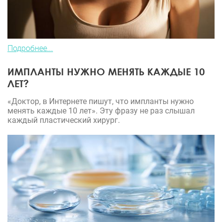
Подробнее...
ИМПЛАНТЫ НУЖНО МЕНЯТЬ КАЖДЫЕ 10
ЛЕТ?
«Доктор, в Интернете пишут, что импланты нужно
менять каждые 10 лет». Эту фразу не раз слышал
каждый пластический хирург.