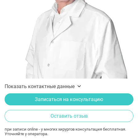
Показать контактные данные
Записаться на консультацию
Оставить отзыв
при записи online - у многих хирургов консультация бесплатная.
Уточняйте у оператора.