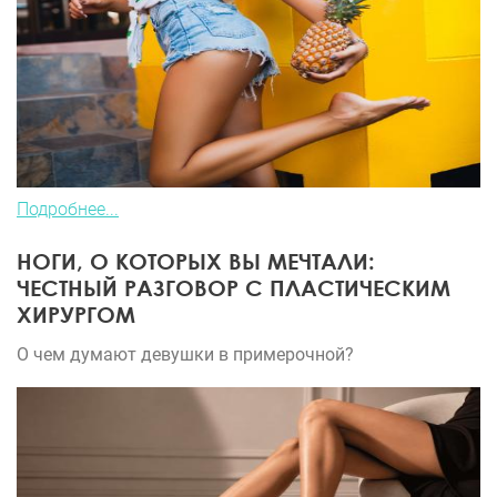
Подробнее...
НОГИ, О КОТОРЫХ ВЫ МЕЧТАЛИ:
ЧЕСТНЫЙ РАЗГОВОР С ПЛАСТИЧЕСКИМ
ХИРУРГОМ
О чем думают девушки в примерочной?