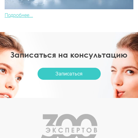
Подробнее...
Записаться на консультацию
Записаться